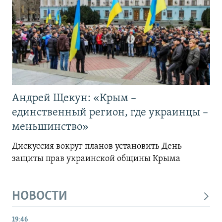
Андрей Щекун: «Крым –
единственный регион, где украинцы –
меньшинство»
Дискуссия вокруг планов установить День
защиты прав украинской общины Крыма
НОВОСТИ
19:46