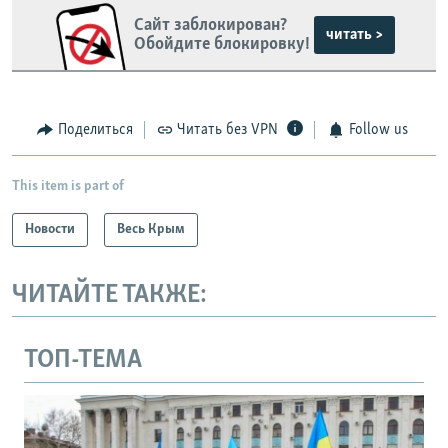
Сайт заблокирован?
читать >
Обойдите блокировку!
Поделиться
Читать без VPN
Follow us
This item is part of
Новости
Весь Крым
ЧИТАЙТЕ ТАКЖЕ:
ТОП-ТЕМА