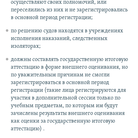
осуществляют своих полномочий, или
переселились из них и не зарегистрировались
в основной период регистрации;
по решению судов находятся в учреждениях
исполнения наказаний, следственных
изоляторах;
должны составлять государственную итоговую
аттестацию в форме внешнего оценивания, но
по уважительным причинам не смогли
зарегистрироваться в основной период
регистрации (такие лица регистрируются для
участия в дополнительной сессии только по
учебным предметам, по которым им будут
зачислены результаты внешнего оценивания
как оценки за государственную итоговую
аттестацию) .