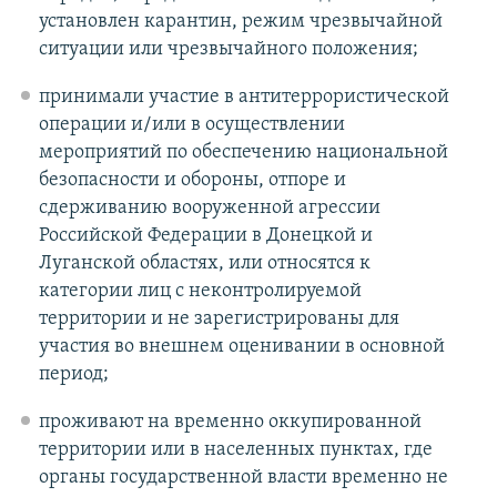
установлен карантин, режим чрезвычайной
ситуации или чрезвычайного положения;
принимали участие в антитеррористической
операции и/или в осуществлении
мероприятий по обеспечению национальной
безопасности и обороны, отпоре и
сдерживанию вооруженной агрессии
Российской Федерации в Донецкой и
Луганской областях, или относятся к
категории лиц с неконтролируемой
территории и не зарегистрированы для
участия во внешнем оценивании в основной
период;
проживают на временно оккупированной
территории или в населенных пунктах, где
органы государственной власти временно не