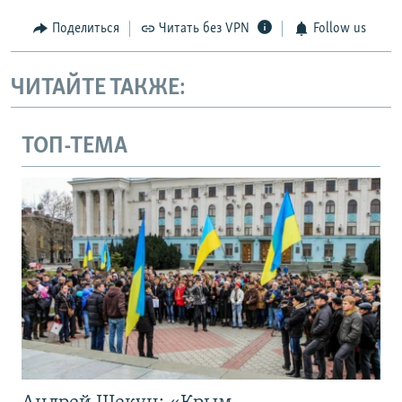
Поделиться
Читать без VPN
Follow us
ЧИТАЙТЕ ТАКЖЕ:
ТОП-ТЕМА