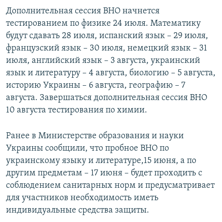
Дополнительная сессия ВНО начнется
тестированием по физике 24 июля. Математику
будут сдавать 28 июля, испанский язык – 29 июля,
французский язык – 30 июля, немецкий язык – 31
июля, английский язык – 3 августа, украинский
язык и литературу – 4 августа, биологию – 5 августа,
историю Украины – 6 августа, географию – 7
августа. Завершаться дополнительная сессия ВНО
10 августа тестирования по химии.
Ранее в Министерстве образования и науки
Украины сообщили, что пробное ВНО по
украинскому языку и литературе,15 июня, а по
другим предметам – 17 июня – будет проходить с
соблюдением санитарных норм и предусматривает
для участников необходимость иметь
индивидуальные средства защиты.