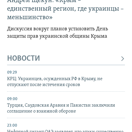
Андрей Щекун: «Крым –
единственный регион, где украинцы –
меньшинство»
Дискуссия вокруг планов установить День
защиты прав украинской общины Крыма
НОВОСТИ
09:29
КРЦ: Украинцев, осужденных РФ в Крыму, не
отпускают после истечения сроков
09:00
Турция, Саудовская Аравия и Пакистан заключили
соглашение о взаимной обороне
23:00