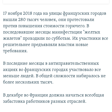
17 ноября 2018 года на улицы французских городов
вышли 280 тысяч человек, они протестовали
против повышения стоимости горючего. В
последовавшие месяцы манифестации "желтых
жилетов" проходили по субботам. Их участники все
решительнее предъявляли властям новые
требования.
В последние месяцы в антиправительственных
акциях во французских городах участвовало все
меньше людей. В общей сложности набиралось не
более нескольких тысяч.
В декабре во Франции должна начаться всеобщая
забастовка работников разных отраслей.