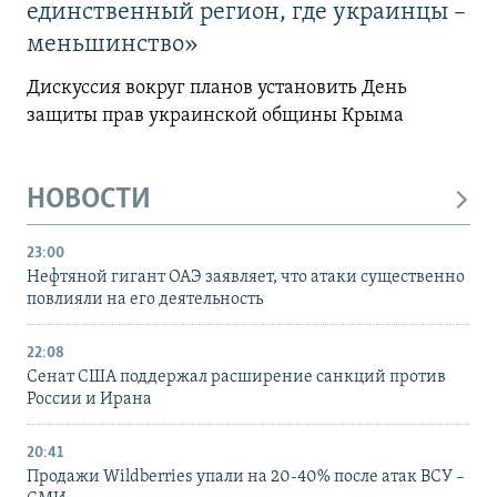
единственный регион, где украинцы –
меньшинство»
Дискуссия вокруг планов установить День
защиты прав украинской общины Крыма
НОВОСТИ
23:00
Нефтяной гигант ОАЭ заявляет, что атаки существенно
повлияли на его деятельность
22:08
Сенат США поддержал расширение санкций против
России и Ирана
20:41
Продажи Wildberries упали на 20-40% после атак ВСУ –