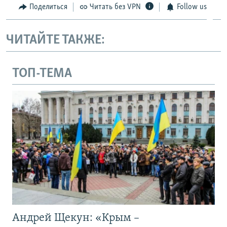
Поделиться
Читать без VPN
Follow us
ЧИТАЙТЕ ТАКЖЕ:
ТОП-ТЕМА
Андрей Щекун: «Крым –