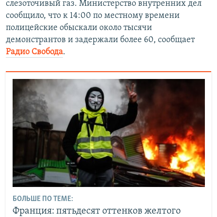
слезоточивый газ. Министерство внутренних дел
сообщило, что к 14:00 по местному времени
полицейские обыскали около тысячи
демонстрантов и задержали более 60, сообщает
Радио Свобода
.
БОЛЬШЕ ПО ТЕМЕ:
Франция: пятьдесят оттенков желтого