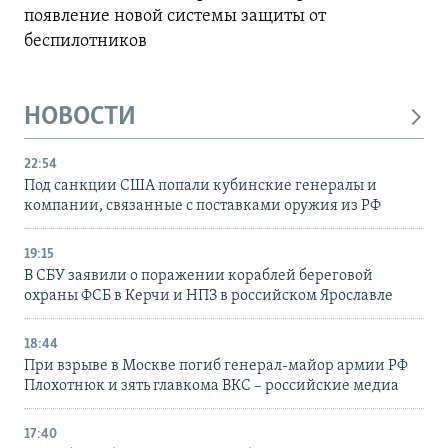
появление новой системы защиты от
беспилотников
НОВОСТИ
22:54
Под санкции США попали кубинские генералы и
компании, связанные с поставками оружия из РФ
19:15
В СБУ заявили о поражении кораблей береговой
охраны ФСБ в Керчи и НПЗ в российском Ярославле
18:44
При взрыве в Москве погиб генерал-майор армии РФ
Плохотнюк и зять главкома ВКС – российские медиа
17:40