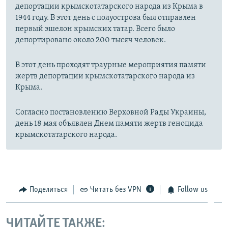
депортации крымскотатарского народа из Крыма в
1944 году. В этот день с полуострова был отправлен
первый эшелон крымских татар. Всего было
депортировано около 200 тысяч человек.
В этот день проходят траурные мероприятия памяти
жертв депортации крымскотатарского народа из
Крыма.
Согласно постановлению Верховной Рады Украины,
день 18 мая объявлен Днем памяти жертв геноцида
крымскотатарского народа.
Поделиться
Читать без VPN
Follow us
ЧИТАЙТЕ ТАКЖЕ: