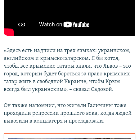
«Здесь есть надписи на трех языках: украинском,
английском и крымскотатарском. Я бы хотел,
чтобы все крымские татары знали, что Львов – это
город, который будет бороться за право крымских
татар жить в свободной Украине, чтобы Крым
всегда был украинским», – сказал Садовой.
Он также напомнил, что жители Галичины тоже
проходили репрессии прошлого века, когда людей
вывозили в концлагеря и преследовали.