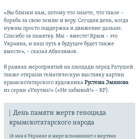
«Вы близки нам, потому что знаете, что такое –
борьба за свою землю и веру. Сегодня день, когда
нужны просто поддержка и движение дальше.
Спасибо за памятку. Мы – вместе! Крым – это
Украина, и наш путь в будущее будет также
вместе», – сказал Абкелямов.
В рамках мероприятий на площади перед Ратушей
также открыли тематическую выставку картин
крымскотатарского художника
Рустема Эминова
из серии «Унутма!» («Не забывай!» – КР).
День памяти жертв геноцида
крымскотатарского народа
18 мая в Украине и мире вспоминают о жертвах