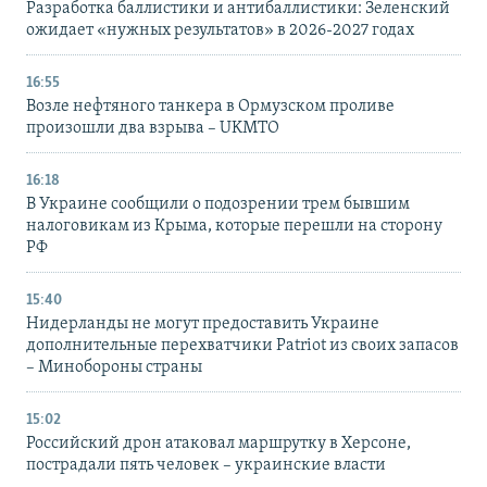
Разработка баллистики и антибаллистики: Зеленский
ожидает «нужных результатов» в 2026-2027 годах
16:55
Возле нефтяного танкера в Ормузском проливе
произошли два взрыва – UKMTO
16:18
В Украине сообщили о подозрении трем бывшим
налоговикам из Крыма, которые перешли на сторону
РФ
15:40
Нидерланды не могут предоставить Украине
дополнительные перехватчики Patriot из своих запасов
– Минобороны страны
15:02
Российский дрон атаковал маршрутку в Херсоне,
пострадали пять человек – украинские власти