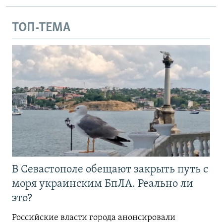
ТОП-ТЕМА
В Севастополе обещают закрыть путь с
моря украинским БпЛА. Реально ли
это?
Российские власти города анонсировали