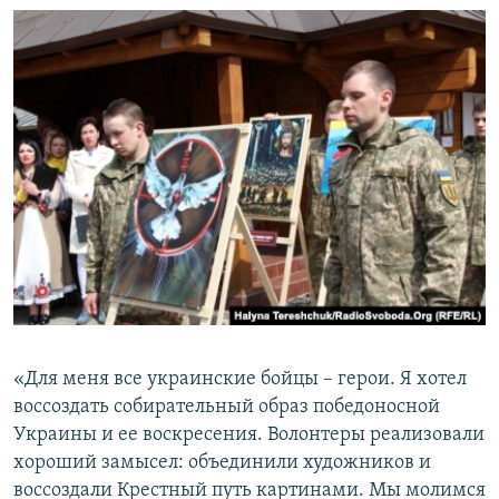
«Для меня все украинские бойцы – герои. Я хотел
воссоздать собирательный образ победоносной
Украины и ее воскресения. Волонтеры реализовали
хороший замысел: объединили художников и
воссоздали Крестный путь картинами. Мы молимся