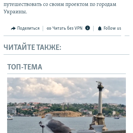
путешествовать со своим проектом по городам
Украины.
Поделиться
Читать без VPN
Follow us
ЧИТАЙТЕ ТАКЖЕ:
ТОП-ТЕМА