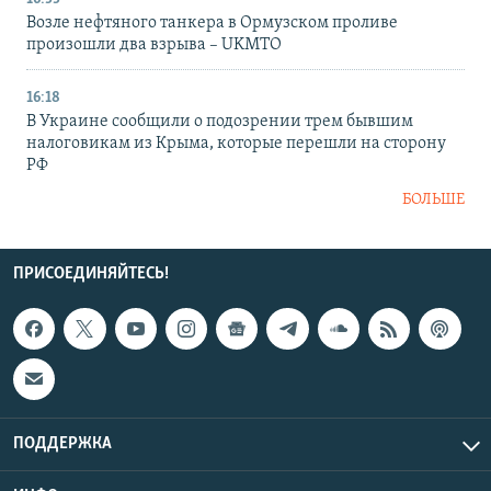
Возле нефтяного танкера в Ормузском проливе
произошли два взрыва – UKMTO
16:18
В Украине сообщили о подозрении трем бывшим
налоговикам из Крыма, которые перешли на сторону
РФ
БОЛЬШЕ
ПРИСОЕДИНЯЙТЕСЬ!
ПОДДЕРЖКА