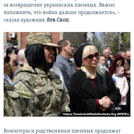
за возвращение украинских пленных. Важно
напомнить, что война дальше продолжается», –
сказал художник
Лев Скоп
.
Волонтеры и родственники пленных продолжат