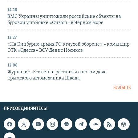
14:18
ВМС Украины уничтожили российские объекты на
буровой установке «Сиваш» в Черном море
13:27
«На Кинбурне армия РФ в глухой обороне» – командир
ОТК «Одесса» ВСУ Денис Носиков
12:08
Журналист Есипенко рассказал о новом деле
крымского автомеханика Шведа
БОЛЬШЕ
ПРИСОЕДИНЯЙТЕСЬ!