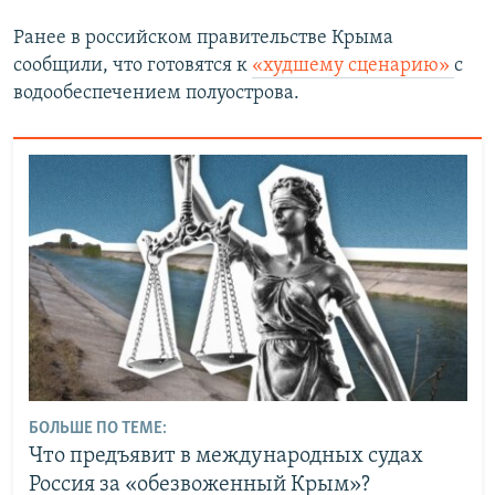
Ранее в российском правительстве Крыма
сообщили, что готовятся к
«худшему сценарию»
с
водообеспечением полуострова.
БОЛЬШЕ ПО ТЕМЕ:
Что предъявит в международных судах
Россия за «обезвоженный Крым»?