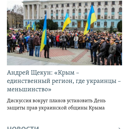
Андрей Щекун: «Крым –
единственный регион, где украинцы –
меньшинство»
Дискуссия вокруг планов установить День
защиты прав украинской общины Крыма