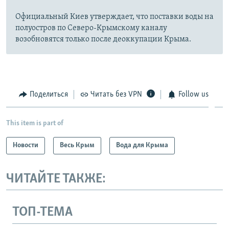
Официальный Киев утверждает, что поставки воды на
полуостров по Северо-Крымскому каналу
возобновятся только после деоккупации Крыма.
Поделиться
Читать без VPN
Follow us
This item is part of
Новости
Весь Крым
Вода для Крыма
ЧИТАЙТЕ ТАКЖЕ:
ТОП-ТЕМА