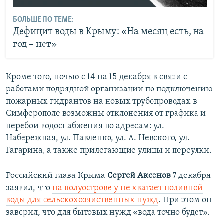
БОЛЬШЕ ПО ТЕМЕ:
Дефицит воды в Крыму: «На месяц есть, на
год – нет»
Кроме того, ночью с 14 на 15 декабря в связи с
работами подрядной организации по подключению
пожарных гидрантов на новых трубопроводах в
Симферополе возможны отклонения от графика и
перебои водоснабжения по адресам: ул.
Набережная, ул. Павленко, ул. А. Невского, ул.
Гагарина, а также прилегающие улицы и переулки.
Российский глава Крыма
Сергей Аксенов
7 декабря
заявил, что
на полуострове у не хватает поливной
воды для сельскохозяйственных нужд
. При этом он
заверил, что для бытовых нужд «вода точно будет».