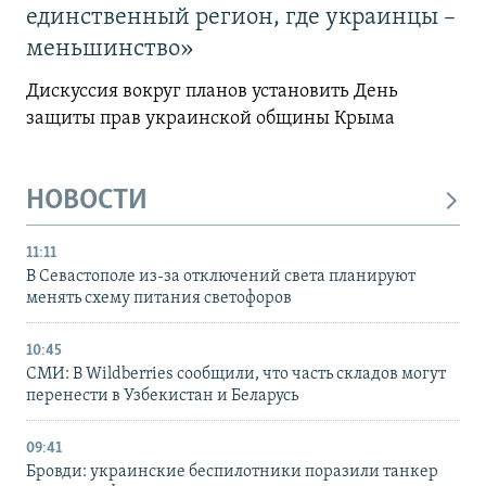
единственный регион, где украинцы –
меньшинство»
Дискуссия вокруг планов установить День
защиты прав украинской общины Крыма
НОВОСТИ
11:11
В Севастополе из-за отключений света планируют
менять схему питания светофоров
10:45
СМИ: В Wildberries сообщили, что часть складов могут
перенести в Узбекистан и Беларусь
09:41
Бровди: украинские беспилотники поразили танкер