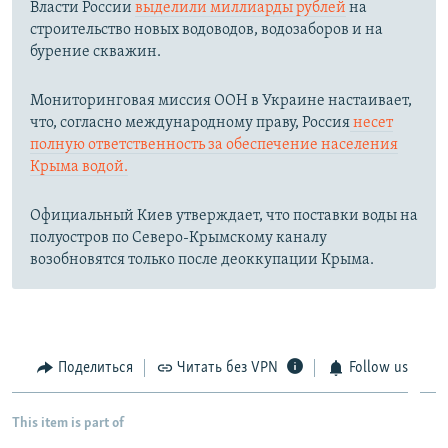
Власти России
выделили миллиарды рублей
на
строительство новых водоводов, водозаборов и на
бурение скважин.
Мониторинговая миссия ООН в Украине настаивает,
что, согласно международному праву, Россия
несет
полную ответственность за обеспечение населения
Крыма водой.
Официальный Киев утверждает, что поставки воды на
полуостров по Северо-Крымскому каналу
возобновятся только после деоккупации Крыма.
Поделиться
Читать без VPN
Follow us
This item is part of