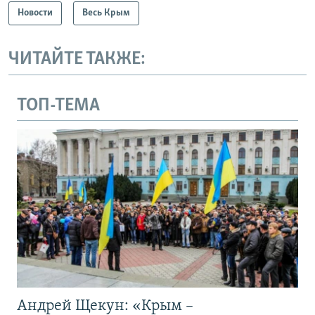
Новости
Весь Крым
ЧИТАЙТЕ ТАКЖЕ:
ТОП-ТЕМА
Андрей Щекун: «Крым –