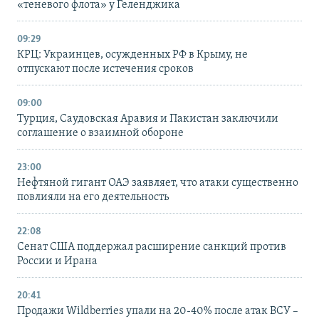
«теневого флота» у Геленджика
09:29
КРЦ: Украинцев, осужденных РФ в Крыму, не
отпускают после истечения сроков
09:00
Турция, Саудовская Аравия и Пакистан заключили
соглашение о взаимной обороне
23:00
Нефтяной гигант ОАЭ заявляет, что атаки существенно
повлияли на его деятельность
22:08
Сенат США поддержал расширение санкций против
России и Ирана
20:41
Продажи Wildberries упали на 20-40% после атак ВСУ –