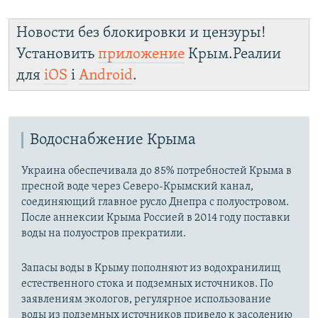
Новости без блокировки и цензуры!
Установить
приложение
Крым.Реалии
для
iOS
і
Android
.
Водоснабжение Крыма
Украина обеспечивала до 85% потребностей Крыма в
пресной воде через Северо-Крымский канал,
соединяющий главное русло Днепра с полуостровом.
После аннексии Крыма Россией в 2014 году поставки
воды на полуостров прекратили.
Запасы воды в Крыму пополняют из водохранилищ
естественного стока и подземных источников. По
заявлениям экологов, регулярное использование
воды из подземных источников привело к засолению