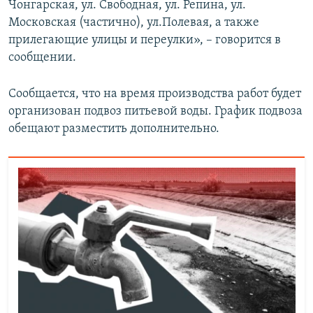
Чонгарская, ул. Свободная, ул. Репина, ул.
Московская (частично), ул.Полевая, а также
прилегающие улицы и переулки», – говорится в
сообщении.
Сообщается, что на время производства работ будет
организован подвоз питьевой воды. График подвоза
обещают разместить дополнительно.