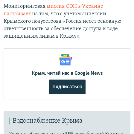
Мониторинговая
миссия ООН в Украине
настаивает
на том, что с учетом аннексии
Крымского полуострова «Россия несет основную
ответственность за обеспечение доступа к воде
защищенным лицам в Крыму».
Крым, читай нас в Google News
Подписаться
Водоснабжение Крыма