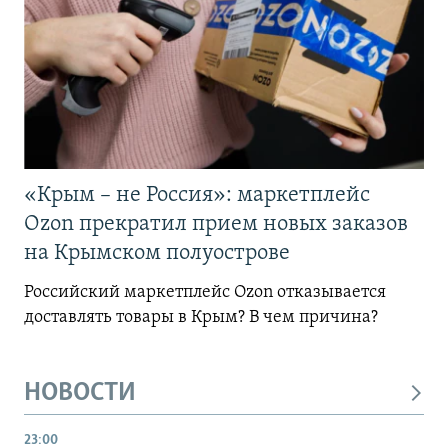
«Крым – не Россия»: маркетплейс
Ozon прекратил прием новых заказов
на Крымском полуострове
Российский маркетплейс Ozon отказывается
доставлять товары в Крым? В чем причина?
НОВОСТИ
23:00