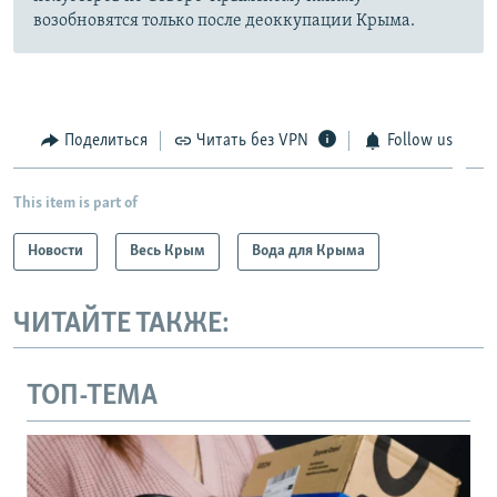
возобновятся только после деоккупации Крыма.
Поделиться
Читать без VPN
Follow us
This item is part of
Новости
Весь Крым
Вода для Крыма
ЧИТАЙТЕ ТАКЖЕ:
ТОП-ТЕМА