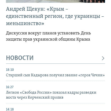
Андрей Щекун: «Крым –
единственный регион, где украинцы –
меньшинство»
Дискуссия вокруг планов установить День
защиты прав украинской общины Крыма
НОВОСТИ
18:10
Старший сын Кадырова получил звание «героя Чечни»
16:27
Легион «Свобода России» показал кадры разведки
моста через Керченский пролив
14:18