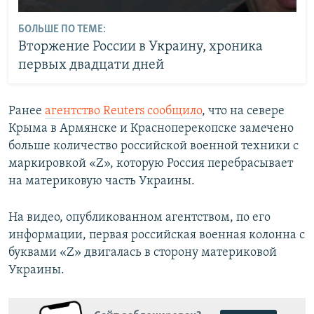
БОЛЬШЕ ПО ТЕМЕ:
Вторжение России в Украину, хроника
первых двадцати дней
Ранее
агентство Reuters сообщило
, что на севере
Крыма в Армянске и Красноперекопске замечено
больше количество российской военной техники с
маркировкой «Z», которую Россия перебрасывает
на материковую часть Украины.
На видео, опубликованном агентством, по его
информации, первая российская военная колонна с
буквами «Z» двигалась в сторону материковой
Украины.