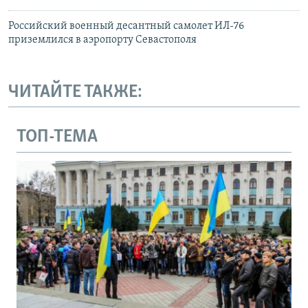
Российский военный десантный самолет ИЛ-76
приземлился в аэропорту Севастополя
ЧИТАЙТЕ ТАКЖЕ:
ТОП-ТЕМА