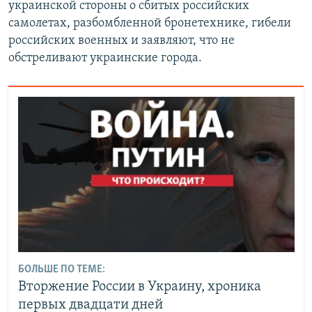
украинской стороны о сбитых российских
самолетах, разбомбленной бронетехнике, гибели
российских военных и заявляют, что не
обстреливают украинские города.
БОЛЬШЕ ПО ТЕМЕ:
Вторжение России в Украину, хроника
первых двадцати дней