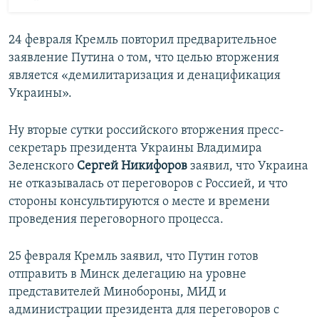
24 февраля Кремль повторил предварительное
заявление Путина о том, что целью вторжения
является «демилитаризация и денацификация
Украины».
Ну вторые сутки российского вторжения пресс-
секретарь президента Украины Владимира
Зеленского
Сергей Никифоров
заявил, что Украина
не отказывалась от переговоров с Россией, и что
стороны консультируются о месте и времени
проведения переговорного процесса.
25 февраля Кремль заявил, что Путин готов
отправить в Минск делегацию на уровне
представителей Минобороны, МИД и
администрации президента для переговоров с