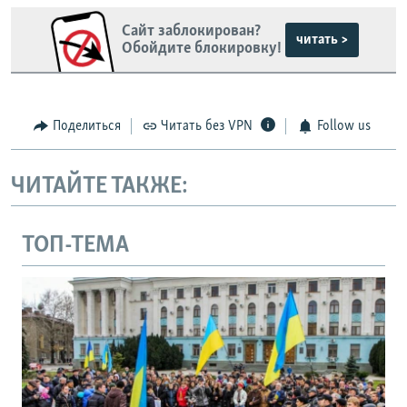
Сайт заблокирован?
читать >
Обойдите блокировку!
Поделиться
Читать без VPN
Follow us
ЧИТАЙТЕ ТАКЖЕ:
ТОП-ТЕМА