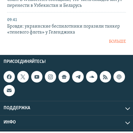
перенести в Узбекистан и Беларусь
09:41
Бровди: украинские беспилотники поразили танкер
«теневого флота» у Геленджика
БОЛЬШЕ
ПРИСОЕДИНЯЙТЕСЬ!
ПОДДЕРЖКА
ИНФО