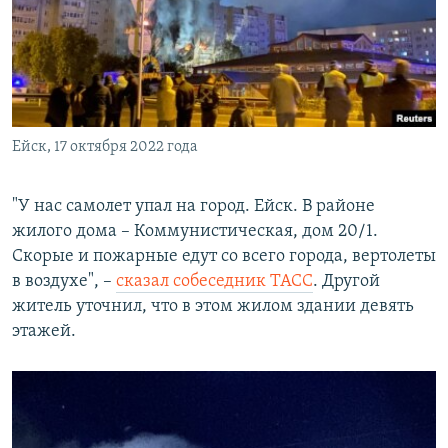
Ейск, 17 октября 2022 года
"У нас самолет упал на город. Ейск. В районе
жилого дома – Коммунистическая, дом 20/1.
Скорые и пожарные едут со всего города, вертолеты
в воздухе", –
сказал собеседник ТАСС
. Другой
житель уточнил, что в этом жилом здании девять
этажей.