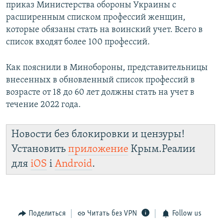
приказ Министерства обороны Украины с
расширенным списком профессий женщин,
которые обязаны стать на воинский учет. Всего в
список входят более 100 профессий.
Как пояснили в Минобороны, представительницы
внесенных в обновленный список профессий в
возрасте от 18 до 60 лет должны стать на учет в
течение 2022 года.
Новости без блокировки и цензуры!
Установить
приложение
Крым.Реалии
для
iOS
і
Android
.
Поделиться
Читать без VPN
Follow us