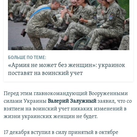
БОЛЬШЕ ПО ТЕМЕ:
«Армия не может без женщин»: украинок
поставят на воинский учет
Перед этим главнокомандующий Вооруженными
силами Украины
Валерий Залужный
заявил, что со
взятием на воинский учет никаких изменений в
жизни украинских женщин не будет.
17 декабря вступил в силу принятый в октябре