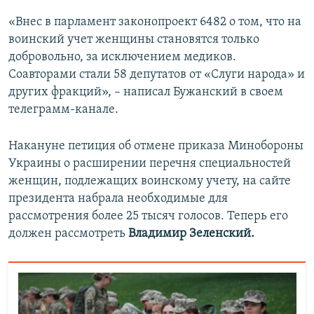
«Внес в парламент законопроект 6482 о том, что на
воинский учет женщины становятся только
добровольно, за исключением медиков.
Соавторами стали 58 депутатов от «Слуги народа» и
других фракций», – написал Бужанский в своем
телеграмм-канале.
Накануне петиция об отмене приказа Минобороны
Украины о расширении перечня специальностей
женщин, подлежащих воинскому учету, на сайте
президента набрала необходимые для
рассмотрения более 25 тысяч голосов. Теперь его
должен рассмотреть
Владимир Зеленский.