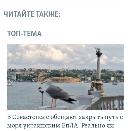
ЧИТАЙТЕ ТАКЖЕ:
ТОП-ТЕМА
В Севастополе обещают закрыть путь с
моря украинским БпЛА. Реально ли