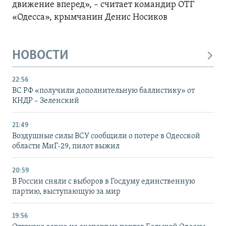
движение вперед», – считает командир ОТГ
«Одесса», крымчанин Денис Носиков
НОВОСТИ
22:56
ВС РФ «получили дополнительную баллистику» от
КНДР – Зеленский
21:49
Воздушные силы ВСУ сообщили о потере в Одесской
области МиГ-29, пилот выжил
20:59
В России сняли с выборов в Госдуму единственную
партию, выступающую за мир
19:56