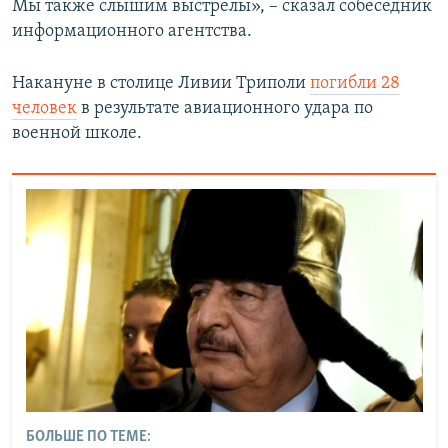
Мы также слышим выстрелы», – сказал собеседник
информационного агентства.
Накануне в столице Ливии Триполи
погибли 28
человек
в результате авиационного удара по
военной школе.
БОЛЬШЕ ПО ТЕМЕ: