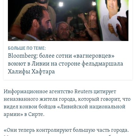
БОЛЬШЕ ПО ТЕМЕ:
Bloomberg: более сотни «вагнеровцев»
воюют в Ливии на стороне фельдмаршала
Халифы Хафтара
Информационное агентство Reuters цитирует
неназванного жителя города, который говорит, что
видел конвои бойцов «Ливийской национальной
армии» в Сирте.
«Они теперь контролируют большую часть города.