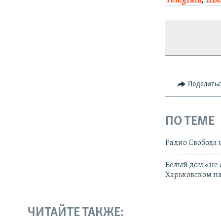
Telegram
,
Ins
Поделить
ПО ТЕМЕ
Радио Свобода 
Белый дом «не 
Харьковском н
ЧИТАЙТЕ ТАКЖЕ: