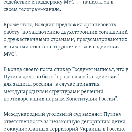
содействие и поддержку МУС", – написал он в
своем телеграм-канале.
Кроме этого, Володин предложил организовать
работу "по заключению двухсторонних соглашений
с дружественными странами, предусматривающих
взаимный отказ от сотрудничества и содействия
МУС".
В конце своего поста спикер Госдумы написал, что у
Путина должно быть "право на любые действия"
для защиты россиян "в случае принятия
международными структурами решений,
противоречащих нормам Конституции России".
Международный уголовный суд вменяет Путину
ответственность за незаконную депортацию детей
с оккупированных территорий Украины в Россию.