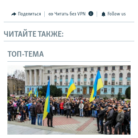
Поделиться
Читать без VPN
Follow us
ЧИТАЙТЕ ТАКЖЕ:
ТОП-ТЕМА