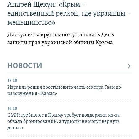
Андрей Щекун: «Крым –
единственный регион, где украинцы –
меньшинство»
Дискуссия вокруг планов установить День
защиты прав украинской общины Крыма
НОВОСТИ
17:10
Израиль решил восстановить часть сектора Газы до
разоружения «Хамас»
16:10
СМИ: турбизнес в Крыму требует поддержки из-за
обвала бронирований, а туристы не могут вернуть
деньги