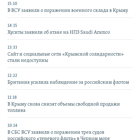
15:10
В ВСУ заявили о поражении военного склада в Крыму
14:15
Хуситы заявили об атаке на НПЗ Saudi Aramco
13:33
Сайт и социальные сети «Крымской солидарности»
стали недоступны
12:22
Британия усилила наблюдение за российским флотом
11:18
В Крыму снова снизят объемы свободной продажи
топлива
10:14
В СБС ВСУ заявили о поражении трех судов
российского «теневого флота» в Черном море