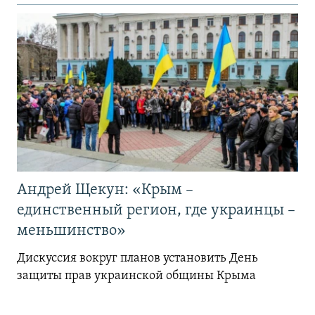
Андрей Щекун: «Крым –
единственный регион, где украинцы –
меньшинство»
Дискуссия вокруг планов установить День
защиты прав украинской общины Крыма