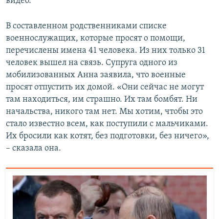
видео.
В составленном родственниками списке
военнослужащих, которые просят о помощи,
перечислены имена 41 человека. Из них только 31
человек вышел на связь. Супруга одного из
мобилизованных Анна заявила, что военные
просят отпустить их домой. «Они сейчас не могут
там находиться, им страшно. Их там бомбят. Ни
начальства, никого там нет. Мы хотим, чтобы это
стало известно всем, как поступили с мальчиками.
Их бросили как котят, без подготовки, без ничего»,
– сказала она.