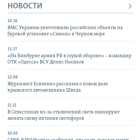
НОВОСТИ
14:18
ВМС Украины уничтожили российские объекты на
буровой установке «Сиваш» в Черном море
13:27
«На Кинбурне армия РФ в глухой обороне» – командир
ОТК «Одесса» ВСУ Денис Носиков
12:08
Журналист Есипенко рассказал о новом деле
крымского автомеханика Шведа
11:11
В Севастополе из-за отключений света планируют
менять схему питания светофоров
10:45