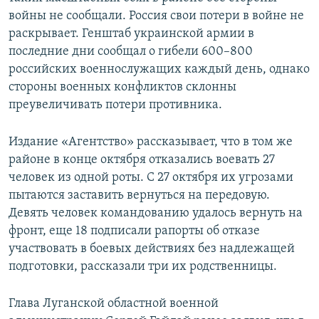
войны не сообщали. Россия свои потери в войне не
раскрывает. Генштаб украинской армии в
последние дни сообщал о гибели 600–800
российских военнослужащих каждый день, однако
стороны военных конфликтов склонны
преувеличивать потери противника.
Издание «Агентство» рассказывает, что в том же
районе в конце октября отказались воевать 27
человек из одной роты. С 27 октября их угрозами
пытаются заставить вернуться на передовую.
Девять человек командованию удалось вернуть на
фронт, еще 18 подписали рапорты об отказе
участвовать в боевых действиях без надлежащей
подготовки, рассказали три их родственницы.
Глава Луганской областной военной