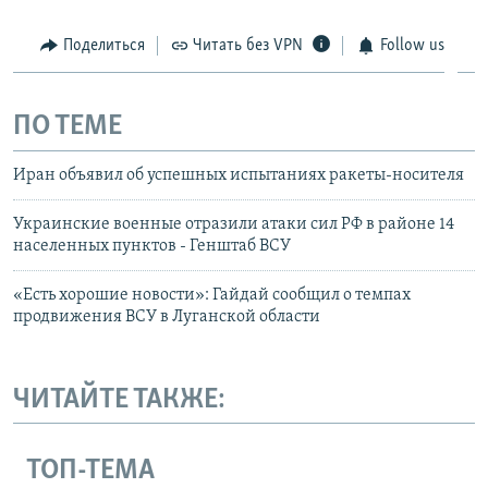
Поделиться
Читать без VPN
Follow us
ПО ТЕМЕ
Иран объявил об успешных испытаниях ракеты-носителя
Украинские военные отразили атаки сил РФ в районе 14
населенных пунктов - Генштаб ВСУ
«Есть хорошие новости»: Гайдай сообщил о темпах
продвижения ВСУ в Луганской области
ЧИТАЙТЕ ТАКЖЕ:
ТОП-ТЕМА