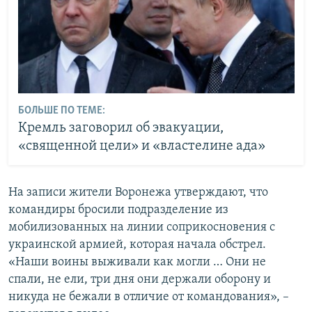
БОЛЬШЕ ПО ТЕМЕ:
Кремль заговорил об эвакуации,
«священной цели» и «властелине ада»
На записи жители Воронежа утверждают, что
командиры бросили подразделение из
мобилизованных на линии соприкосновения с
украинской армией, которая начала обстрел.
«Наши воины выживали как могли … Они не
спали, не ели, три дня они держали оборону и
никуда не бежали в отличие от командования», –