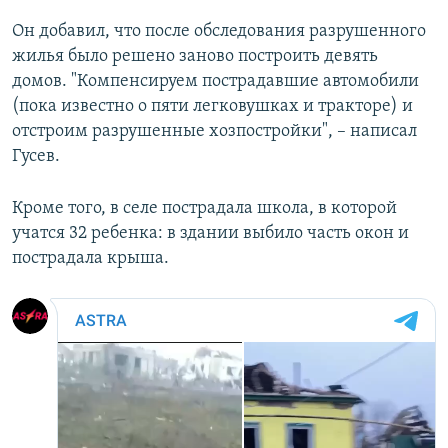
Он добавил, что после обследования разрушенного
жилья было решено заново построить девять
домов. "Компенсируем пострадавшие автомобили
(пока известно о пяти легковушках и тракторе) и
отстроим разрушенные хозпостройки", – написал
Гусев.
Кроме того, в селе пострадала школа, в которой
учатся 32 ребенка: в здании выбило часть окон и
пострадала крыша.