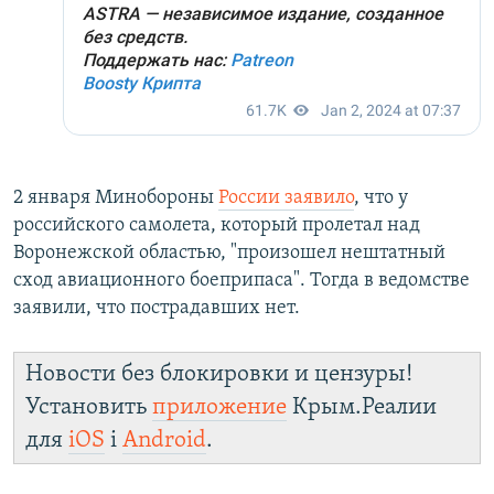
2 января Минобороны
России заявило
, что у
российского самолета, который пролетал над
Воронежской областью, "произошел нештатный
сход авиационного боеприпаса". Тогда в ведомстве
заявили, что пострадавших нет.
Новости без блокировки и цензуры!
Установить
приложение
Крым.Реалии
для
iOS
і
Android
.