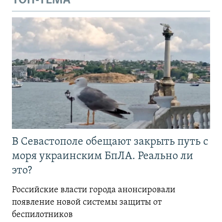
ТОП-ТЕМА
В Севастополе обещают закрыть путь с
моря украинским БпЛА. Реально ли
это?
Российские власти города анонсировали
появление новой системы защиты от
беспилотников