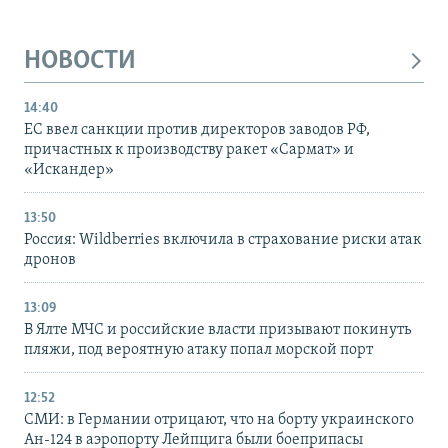
НОВОСТИ
14:40
ЕС ввел санкции против директоров заводов РФ,
причастных к производству ракет «Сармат» и
«Искандер»
13:50
Россия: Wildberries включила в страхование риски атак
дронов
13:09
В Ялте МЧС и российские власти призывают покинуть
пляжи, под вероятную атаку попал морской порт
12:52
СМИ: в Германии отрицают, что на борту украинского
Ан-124 в аэропорту Лейпцига были боеприпасы