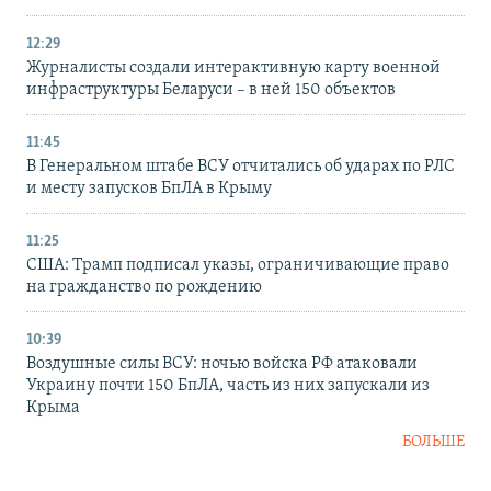
12:29
Журналисты создали интерактивную карту военной
инфраструктуры Беларуси – в ней 150 объектов
11:45
В Генеральном штабе ВСУ отчитались об ударах по РЛС
и месту запусков БпЛА в Крыму
11:25
США: Трамп подписал указы, ограничивающие право
на гражданство по рождению
10:39
Воздушные силы ВСУ: ночью войска РФ атаковали
Украину почти 150 БпЛА, часть из них запускали из
Крыма
БОЛЬШЕ