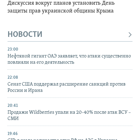
Дискуссия вокруг планов установить День
защиты прав украинской общины Крыма
НОВОСТИ
23:00
Нефтяной гигант ОАЭ заявляет, что атаки существенно
повлияли на его деятельность
22:08
Сенат США поддержал расширение санкций против
России и Ирана
20:41
Продажи Wildberries упали на 20-40% после атак ВСУ –
СМИ
19:46