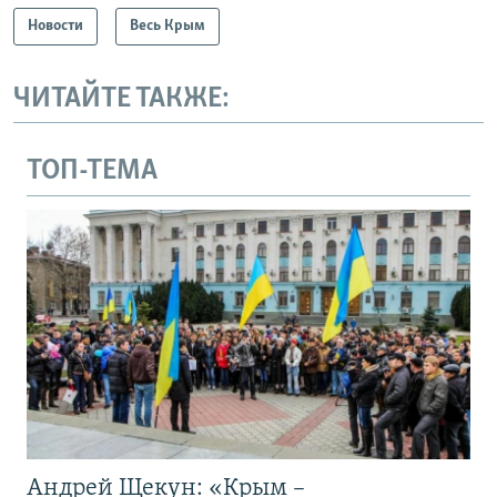
Новости
Весь Крым
ЧИТАЙТЕ ТАКЖЕ:
ТОП-ТЕМА
Андрей Щекун: «Крым –