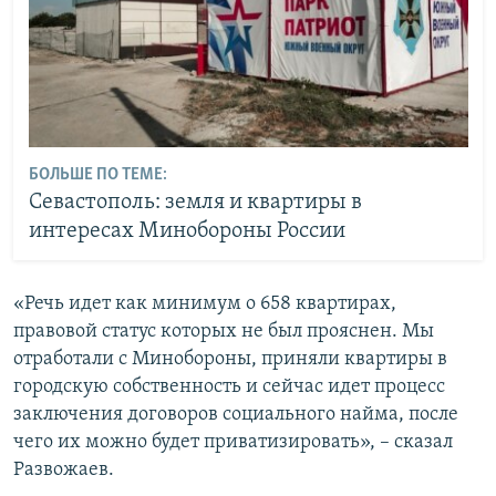
БОЛЬШЕ ПО ТЕМЕ:
Севастополь: земля и квартиры в
интересах Минобороны России
«Речь идет как минимум о 658 квартирах,
правовой статус которых не был прояснен. Мы
отработали с Минобороны, приняли квартиры в
городскую собственность и сейчас идет процесс
заключения договоров социального найма, после
чего их можно будет приватизировать», – сказал
Развожаев.