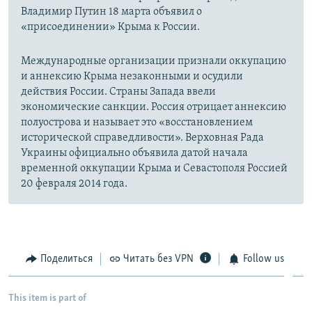
Владимир Путин 18 марта объявил о
«присоединении» Крыма к России.
Международные организации признали оккупацию
и аннексию Крыма незаконными и осудили
действия России. Страны Запада ввели
экономические санкции. Россия отрицает аннексию
полуострова и называет это «восстановлением
исторической справедливости». Верховная Рада
Украины официально объявила датой начала
временной оккупации Крыма и Севастополя Россией
20 февраля 2014 года.
Поделиться
Читать без VPN
Follow us
This item is part of