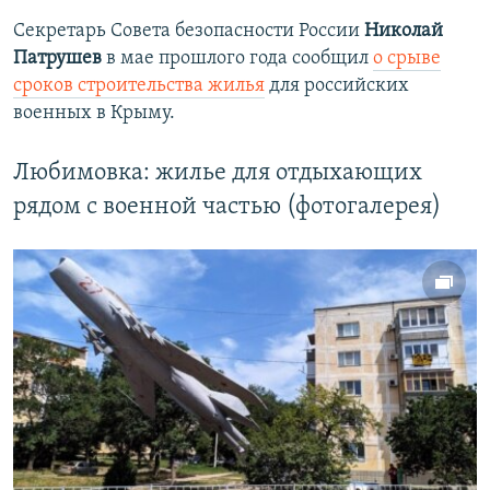
Секретарь Совета безопасности России
Николай
Патрушев
в мае прошлого года сообщил
о срыве
сроков строительства жилья
для российских
военных в Крыму.
Любимовка: жилье для отдыхающих
рядом с военной частью (фотогалерея)