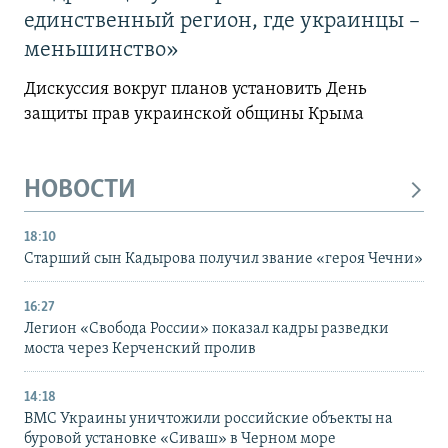
единственный регион, где украинцы –
меньшинство»
Дискуссия вокруг планов установить День
защиты прав украинской общины Крыма
НОВОСТИ
18:10
Старший сын Кадырова получил звание «героя Чечни»
16:27
Легион «Свобода России» показал кадры разведки
моста через Керченский пролив
14:18
ВМС Украины уничтожили российские объекты на
буровой установке «Сиваш» в Черном море