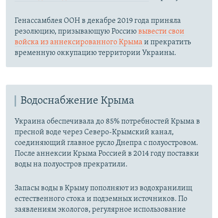
Генассамблея ООН в декабре 2019 года приняла
резолюцию, призывающую Россию
вывести свои
войска из аннексированного Крыма
и прекратить
временную оккупацию территории Украины.
Водоснабжение Крыма
Украина обеспечивала до 85% потребностей Крыма в
пресной воде через Северо-Крымский канал,
соединяющий главное русло Днепра с полуостровом.
После аннексии Крыма Россией в 2014 году поставки
воды на полуостров прекратили.
Запасы воды в Крыму пополняют из водохранилищ
естественного стока и подземных источников. По
заявлениям экологов, регулярное использование