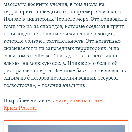
массовые военные учения, в том числе на
территории заповедников, например, Опукского.
Или же в акваториях Черного моря. Это приводит к
тому, что из-за снарядов, которые оседают в грунт,
происходят негативные химические реакции,
которые убивают растительность. Это негативно
сказывается и на заповедных территориях, и на
сельском хозяйстве. Снаряды также негативно
влияют на морскую среду. И также это большой
риск разлива нефти. Военные базы также являются
одним из факторов истощения водных ресурсов
полуострова», – пояснил аналитик.
Подробнее читайте
в материале на сайте
Крым.Реалии.