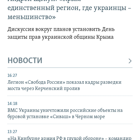
единственный регион, где украинцы –
меньшинство»
Дискуссия вокруг планов установить День
защиты прав украинской общины Крыма
НОВОСТИ
16:27
Легион «Свобода России» показал кадры разведки
моста через Керченский пролив
14:18
ВМС Украины уничтожили российские объекты на
буровой установке «Сиваш» в Черном море
13:27
«На Кинбурне армия РФ в глухой обороне» – командир