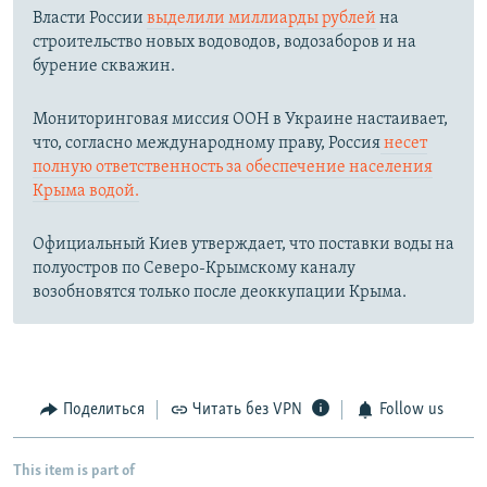
Власти России
выделили миллиарды рублей
на
строительство новых водоводов, водозаборов и на
бурение скважин.
Мониторинговая миссия ООН в Украине настаивает,
что, согласно международному праву, Россия
несет
полную ответственность за обеспечение населения
Крыма водой.
Официальный Киев утверждает, что поставки воды на
полуостров по Северо-Крымскому каналу
возобновятся только после деоккупации Крыма.
Поделиться
Читать без VPN
Follow us
This item is part of