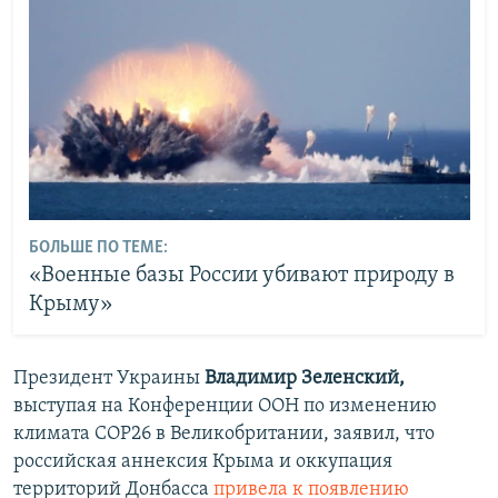
БОЛЬШЕ ПО ТЕМЕ:
«Военные базы России убивают природу в
Крыму»
Президент Украины
Владимир Зеленский,
выступая на Конференции ООН по изменению
климата COP26 в Великобритании, заявил, что
российская аннексия Крыма и оккупация
территорий Донбасса
привела к появлению