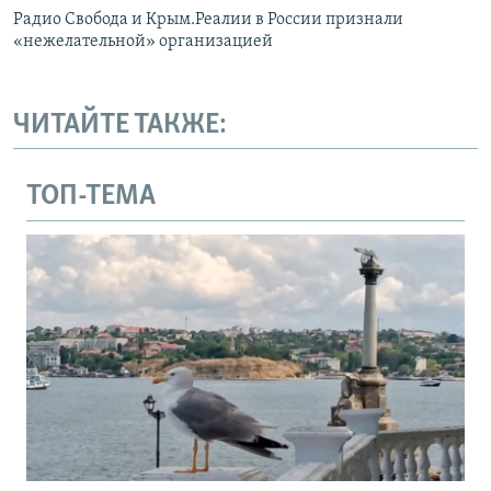
Радио Свобода и Крым.Реалии в России признали
«нежелательной» организацией
ЧИТАЙТЕ ТАКЖЕ:
ТОП-ТЕМА