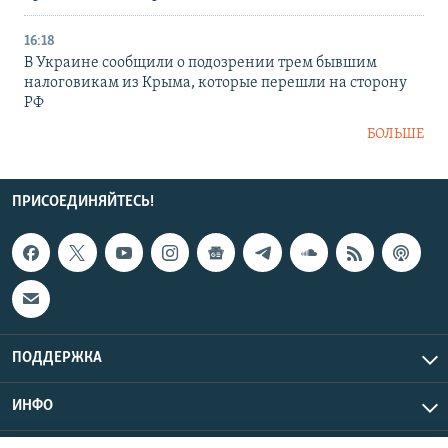
16:18
В Украине сообщили о подозрении трем бывшим
налоговикам из Крыма, которые перешли на сторону
РФ
БОЛЬШЕ
ПРИСОЕДИНЯЙТЕСЬ!
ПОДДЕРЖКА
ИНФО