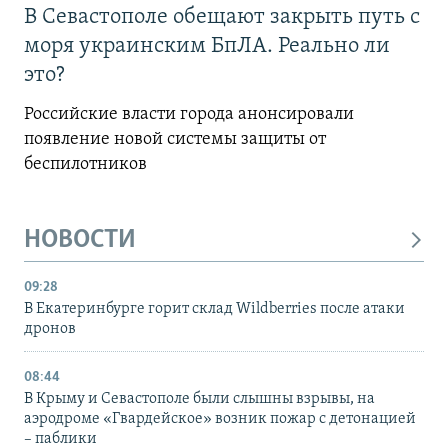
В Севастополе обещают закрыть путь с
моря украинским БпЛА. Реально ли
это?
Российские власти города анонсировали
появление новой системы защиты от
беспилотников
НОВОСТИ
09:28
В Екатеринбурге горит склад Wildberries после атаки
дронов
08:44
В Крыму и Севастополе были слышны взрывы, на
аэродроме «Гвардейское» возник пожар с детонацией
– паблики