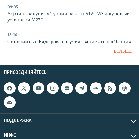
09:05
Украина закупит у Турции ракеты ATACMS и пусковые
установки M270
18:10
Старший сын Кадырова получил звание «героя Чечни»
БОЛЬШЕ
ПРИСОЕДИНЯЙТЕСЬ!
ПОДДЕРЖКА
ИНФО