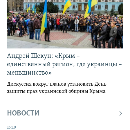
Андрей Щекун: «Крым –
единственный регион, где украинцы –
меньшинство»
Дискуссия вокруг планов установить День
защиты прав украинской общины Крыма
НОВОСТИ
15:10