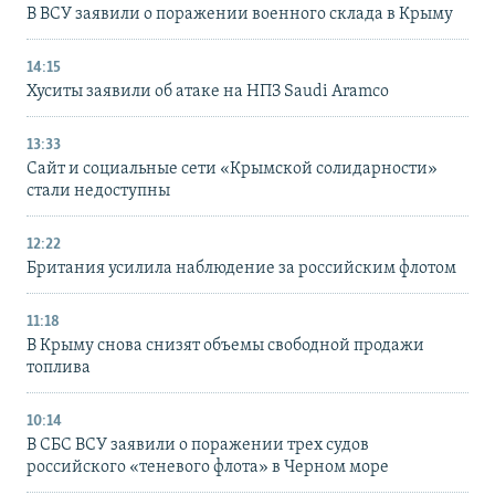
В ВСУ заявили о поражении военного склада в Крыму
14:15
Хуситы заявили об атаке на НПЗ Saudi Aramco
13:33
Сайт и социальные сети «Крымской солидарности»
стали недоступны
12:22
Британия усилила наблюдение за российским флотом
11:18
В Крыму снова снизят объемы свободной продажи
топлива
10:14
В СБС ВСУ заявили о поражении трех судов
российского «теневого флота» в Черном море