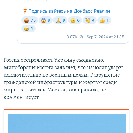
Россия обстреливает Украину ежедневно.
Минобороны России заявляет, что наносит удары
исключительно по военным целям. Разрушение
гражданской инфраструктуры и жертвы среди
мирных жителей Москва, как правило, не
комментирует.