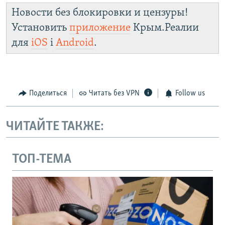
Новости без блокировки и цензуры!
Установить
приложение
Крым.Реалии
для
iOS
і
Android
.
Поделиться
Читать без VPN
Follow us
ЧИТАЙТЕ ТАКЖЕ:
ТОП-ТЕМА