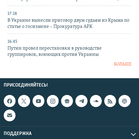
17:18
В Украине вынесли приговор двум судьям из Крыма по
статье о госизмене – Прокуратура АРК
16:45
Путин провел перестановки в руководстве
группировок, воюющих против Украины
БОЛЬШЕ
ПРИСОЕДИНЯЙТЕСЬ!
ПОДДЕРЖКА