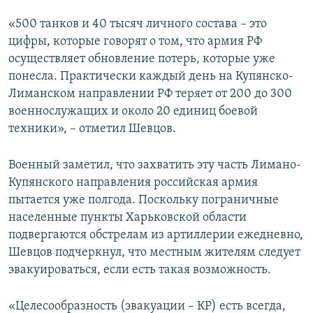
«500 танков и 40 тысяч личного состава – это
цифры, которые говорят о том, что армия РФ
осуществляет обновление потерь, которые уже
понесла. Практически каждый день на Купянско-
Лиманском направлении РФ теряет от 200 до 300
военнослужащих и около 20 единиц боевой
техники», – отметил Шевцов.
Военный заметил, что захватить эту часть Лимано-
Купянского направления российская армия
пытается уже полгода. Поскольку пограничные
населенные пункты Харьковской области
подвергаются обстрелам из артиллерии ежедневно,
Шевцов подчеркнул, что местным жителям следует
эвакуироваться, если есть такая возможность.
«Целесообразность (эвакуации – КР) есть всегда,