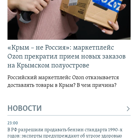
«Крым – не Россия»: маркетплейс
Ozon прекратил прием новых заказов
на Крымском полуострове
Российский маркетплейс Ozon отказывается
доставлять товары в Крым? В чем причина?
НОВОСТИ
23:00
В РФ разрешили продавать бензин стандарта 1990-х
годов: эксперты предупреждают об угрозе здоровью