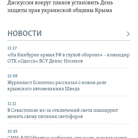
Дискуссия вокруг планов установить День
защиты прав украинской общины Крыма
НОВОСТИ
13:27
«На Кинбурне армия РФ в глухой обороне» – командир
ОТК «Одесса» ВСУ Денис Носиков
12:08
Журналист Есипенко рассказал о новом деле
крымского автомеханика Шведа
11:11
В Севастополе из-за отключений света планируют
менять схему питания светофоров
10:45