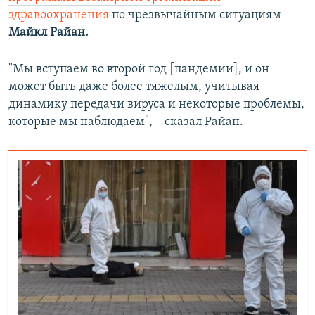
здравоохранения
по чрезвычайным ситуациям
Майкл Райан.
"Мы вступаем во второй год [пандемии], и он
может быть даже более тяжелым, учитывая
динамику передачи вируса и некоторые проблемы,
которые мы наблюдаем", – сказал Райан.