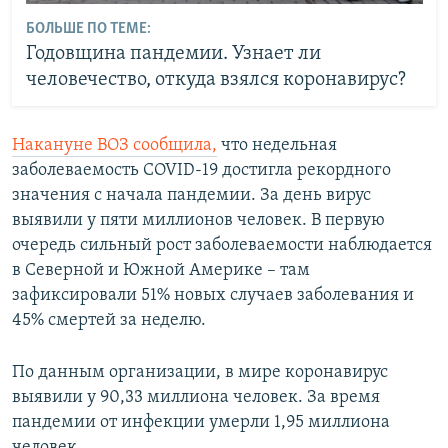
БОЛЬШЕ ПО ТЕМЕ:
Годовщина пандемии. Узнает ли
человечество, откуда взялся коронавирус?
Накануне ВОЗ сообщила,
что недельная
заболеваемость COVID-19 достигла рекордного
значения с начала пандемии. За день вирус
выявили у пяти миллионов человек. В первую
очередь сильный рост заболеваемости наблюдается
в Северной и Южной Америке – там
зафиксировали 51% новых случаев заболевания и
45% смертей за неделю.
По данным организации, в мире коронавирус
выявили у 90,33 миллиона человек. За время
пандемии от инфекции умерли 1,95 миллиона
человек.