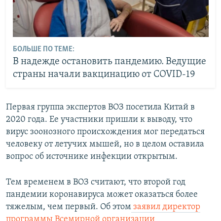
БОЛЬШЕ ПО ТЕМЕ:
В надежде остановить пандемию. Ведущие
страны начали вакцинацию от COVID-19
Первая группа экспертов ВОЗ посетила Китай в
2020 года. Ее участники пришли к выводу, что
вирус зоонозного происхождения мог передаться
человеку от летучих мышей, но в целом оставила
вопрос об источнике инфекции открытым.
Тем временем в ВОЗ считают, что второй год
пандемии коронавируса может оказаться более
тяжелым, чем первый. Об этом
заявил директор
программы Всемирной организации