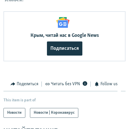
Крым, читай нас в Google News
Подписаться
Поделиться
Читать без VPN
Follow us
This item is part of
Новости
Новости | Коронавирус