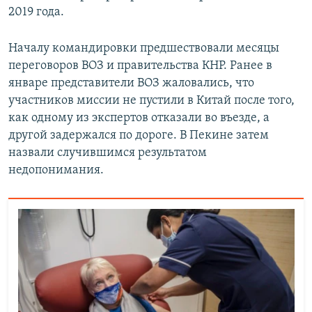
2019 года.
Началу командировки предшествовали месяцы
переговоров ВОЗ и правительства КНР. Ранее в
январе представители ВОЗ жаловались, что
участников миссии не пустили в Китай после того,
как одному из экспертов отказали во въезде, а
другой задержался по дороге. В Пекине затем
назвали случившимся результатом
недопонимания.