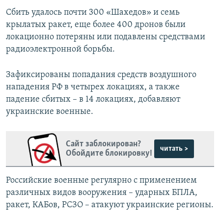
Сбить удалось почти 300 «Шахедов» и семь
крылатых ракет, еще более 400 дронов были
локационно потеряны или подавлены средствами
радиоэлектронной борьбы.
Зафиксированы попадания средств воздушного
нападения РФ в четырех локациях, а также
падение сбитых – в 14 локациях, добавляют
украинские военные.
Сайт заблокирован?
читать >
Обойдите блокировку!
Российские военные регулярно с применением
различных видов вооружения – ударных БПЛА,
ракет, КАБов, РСЗО – атакуют украинские регионы.