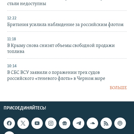
стали недоступны
12:22
Британия усилила наблюдение за российским флотом
11:18
В Крыму снова снизят объемы свободной продажи
топлива
10:14
В СБС ВСУ заявили о поражении трех судов
российского «теневого флота» в Черном море
БОЛЬШЕ
ПРИСОЕДИНЯЙТЕСЬ!