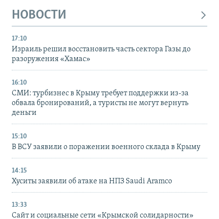
НОВОСТИ
17:10
Израиль решил восстановить часть сектора Газы до
разоружения «Хамас»
16:10
СМИ: турбизнес в Крыму требует поддержки из-за
обвала бронирований, а туристы не могут вернуть
деньги
15:10
В ВСУ заявили о поражении военного склада в Крыму
14:15
Хуситы заявили об атаке на НПЗ Saudi Aramco
13:33
Сайт и социальные сети «Крымской солидарности»