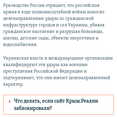
Руководство России отрицает, что российская
армия в ходе полномасштабной войны наносит
целенаправленные удары по гражданской
инфраструктуре городов и сел Украины, убивая
гражданское население и разрушая больницы,
школы, детские сады, объекты энергетики и
водоснабжения.
Украинская власть и международные организации
квалифицируют эти удары как военные
преступления Российской Федерации и
подчеркивают, что они имеют целенаправленный
характер.
Что делать, если сайт Крым.Реалии
заблокировали?