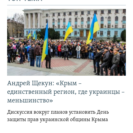
Андрей Щекун: «Крым –
единственный регион, где украинцы –
меньшинство»
Дискуссия вокруг планов установить День
защиты прав украинской общины Крыма