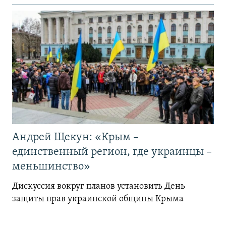
Андрей Щекун: «Крым –
единственный регион, где украинцы –
меньшинство»
Дискуссия вокруг планов установить День
защиты прав украинской общины Крыма