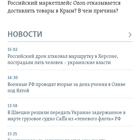
Российский маркетплейс Ozon отказывается
доставлять товары в Крым? В чем причина?
НОВОСТИ
15:02
Российский дрон атаковал маршрутку в Херсоне,
пострадали пять человек – украинские власти
14:30
Военные РФ проводят вторые за день учения в Оливе
под Ялтой
13:58
В Швеции решили передать Украине задержанное в
марте грузовое судно Caffa из «теневого флота» РФ
13:25