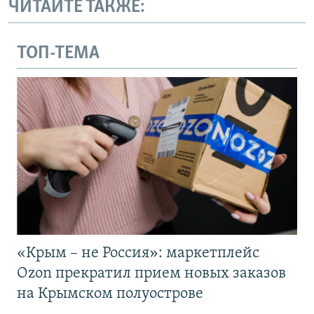
ЧИТАЙТЕ ТАКЖЕ:
ТОП-ТЕМА
«Крым – не Россия»: маркетплейс
Ozon прекратил прием новых заказов
на Крымском полуострове