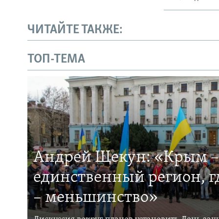
ЧИТАЙТЕ ТАКЖЕ:
ТОП-ТЕМА
Андрей Щекун: «Крым –
единственный регион, 
– меньшинство»