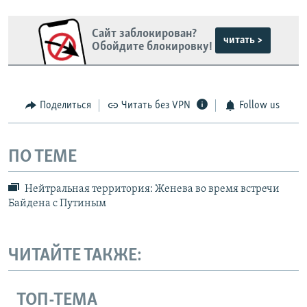
Сайт заблокирован?
читать >
Обойдите блокировку!
Поделиться
Читать без VPN
Follow us
ПО ТЕМЕ
Нейтральная территория: Женева во время встречи
Байдена с Путиным
ЧИТАЙТЕ ТАКЖЕ:
ТОП-ТЕМА