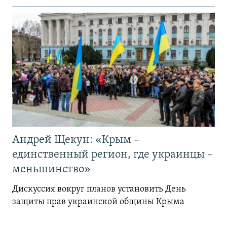
Андрей Щекун: «Крым –
единственный регион, где украинцы –
меньшинство»
Дискуссия вокруг планов установить День
защиты прав украинской общины Крыма