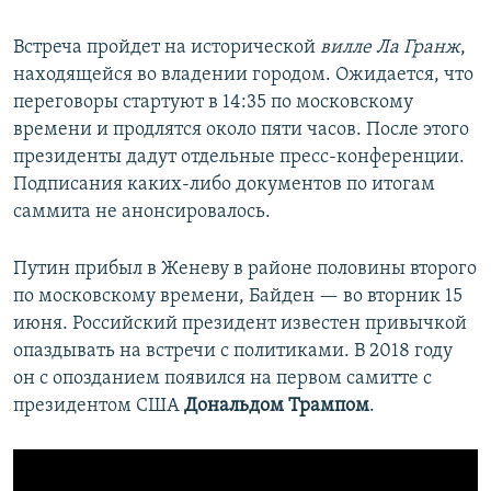
Встреча пройдет на исторической
вилле Ла Гранж
,
находящейся во владении городом. Ожидается, что
переговоры стартуют в 14:35 по московскому
времени и продлятся около пяти часов. После этого
президенты дадут отдельные пресс-конференции.
Подписания каких-либо документов по итогам
саммита не анонсировалось.
Путин прибыл в Женеву в районе половины второго
по московскому времени, Байден — во вторник 15
июня. Российский президент известен привычкой
опаздывать на встречи с политиками. В 2018 году
он с опозданием появился на первом самитте с
президентом США
Дональдом Трампом
.