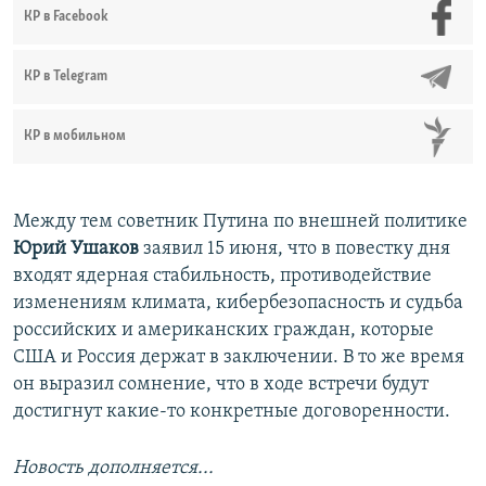
КР в Facebook
КР в Telegram
КР в мобильном
Между тем советник Путина по внешней политике
Юрий Ушаков
заявил 15 июня, что в повестку дня
входят ядерная стабильность, противодействие
изменениям климата, кибербезопасность и судьба
российских и американских граждан, которые
США и Россия держат в заключении. В то же время
он выразил сомнение, что в ходе встречи будут
достигнут какие-то конкретные договоренности.
Новость дополняется...