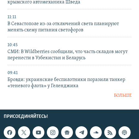
крымского автомеханика Шведа
11:11
В Севастополе из-за отключений света планируют
менять схему питания светофоров
10:45
СМИ: В Wildberries сообщили, что часть складов могут
перенести в Узбекистан и Беларусь
09:41
Бровди: украинские беспилотники поразили танкер
«теневого флота» у Геленджика
БОЛЬШЕ
ПРИСОЕДИНЯЙТЕСЬ!