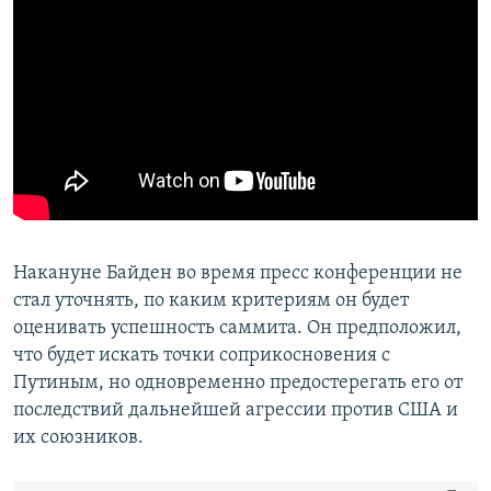
Накануне Байден во время пресс конференции не
стал уточнять, по каким критериям он будет
оценивать успешность саммита. Он предположил,
что будет искать точки соприкосновения с
Путиным, но одновременно предостерегать его от
последствий дальнейшей агрессии против США и
их союзников.