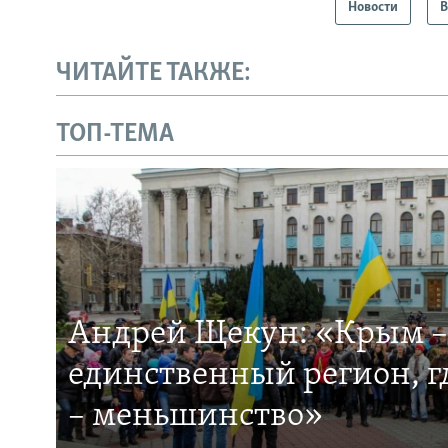
Новости
В
ЧИТАЙТЕ ТАКЖЕ:
ТОП-ТЕМА
Андрей Щекун: «Крым –
единственный регион, 
– меньшинство»