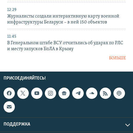
12:29
Журналисты создали интерактивную карту военной
инфраструктуры Беларуси – в ней 150 объектов
11:45
В Генеральном штабе ВСУ отчитались об ударах по РЛС
и месту запусков БпЛА в Крыму
БОЛЬШЕ
ПРИСОЕДИНЯЙТЕСЬ!
ПОДДЕРЖКА