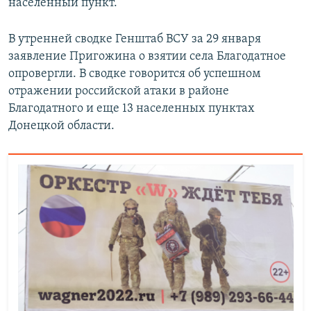
населенный пункт.
В утренней сводке Генштаб ВСУ за 29 января
заявление Пригожина о взятии села Благодатное
опровергли. В сводке говорится об успешном
отражении российской атаки в районе
Благодатного и еще 13 населенных пунктах
Донецкой области.