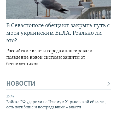
В Севастополе обещают закрыть путь с
моря украинским БпЛА. Реально ли
это?
Российские власти города анонсировали
появление новой системы защиты от
беспилотников
НОВОСТИ
15:47
Войска РФ ударили по Изюму в Харьковской области,
есть погибшие и пострадавшие – власти