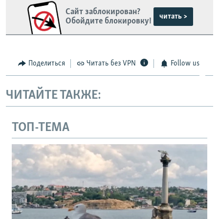
Сайт заблокирован?
читать >
Обойдите блокировку!
Поделиться
Читать без VPN
Follow us
ЧИТАЙТЕ ТАКЖЕ:
ТОП-ТЕМА