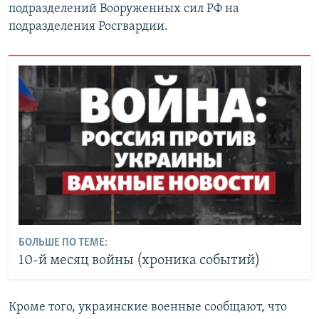
подразделений Вооруженных сил РФ на
подразделения Росгвардии.
БОЛЬШЕ ПО ТЕМЕ:
10-й месяц войны (хроника событий)
Кроме того, украинские военные сообщают, что