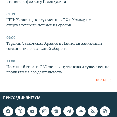
«теневого флота» у Геленджика
09:29
КРЦ: Украинцев, осужденных РФ в Крыму, не
отпускают после истечения сроков
09:00
Турция, Саудовская Аравия и Пакистан заключили
соглашение о взаимной обороне
23:00
Нефтяной гигант ОАЭ заявляет, что атаки существенно
повлияли на его деятельность
БОЛЬШЕ
ПРИСОЕДИНЯЙТЕСЬ!