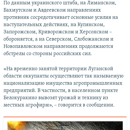
По данным украинского штаба, на Лиманском,
Бахмутском и Авдеевском направлениях
противник сосредотачивает основные усилия на
наступательных действиях, на Купянском,
Запорожском, Криворожском и Херсонском –
обороняется, а на Северском, Слобожанском и
Новопавловском направлениях продолжаются
обстрелы со стороны российских сил.
«На временно занятой территории Луганской
области оккупанты осуществляют так называемую
национализацию имущества агропромышленных
предприятий. В частности, в населенном пункте
Белокуракино вывозят урожай и технику из
местных агрофирм», – говорится в сообщении.