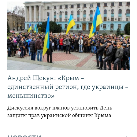
Андрей Щекун: «Крым –
единственный регион, где украинцы –
меньшинство»
Дискуссия вокруг планов установить День
защиты прав украинской общины Крыма