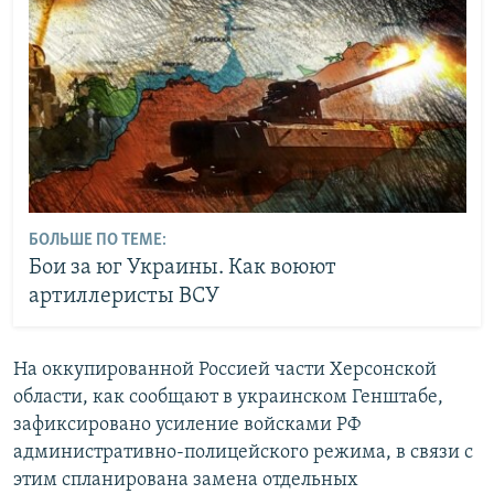
БОЛЬШЕ ПО ТЕМЕ:
Бои за юг Украины. Как воюют
артиллеристы ВСУ
На оккупированной Россией части Херсонской
области, как сообщают в украинском Генштабе,
зафиксировано усиление войсками РФ
административно-полицейского режима, в связи с
этим спланирована замена отдельных