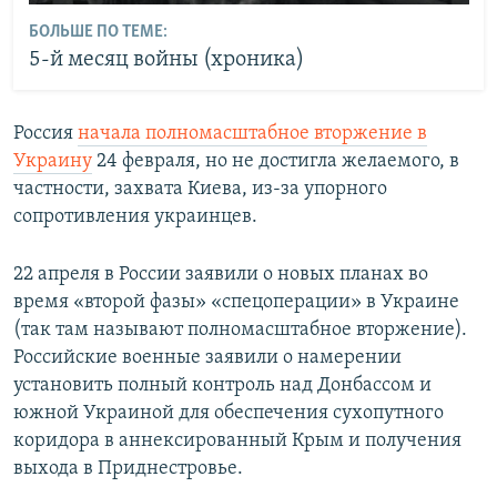
БОЛЬШЕ ПО ТЕМЕ:
5-й месяц войны (хроника)
Россия
начала полномасштабное вторжение в
Украину
24 февраля, но не достигла желаемого, в
частности, захвата Киева, из-за упорного
сопротивления украинцев.
22 апреля в России заявили о новых планах во
время «второй фазы» «спецоперации» в Украине
(так там называют полномасштабное вторжение).
Российские военные заявили о намерении
установить полный контроль над Донбассом и
южной Украиной для обеспечения сухопутного
коридора в аннексированный Крым и получения
выхода в Приднестровье.