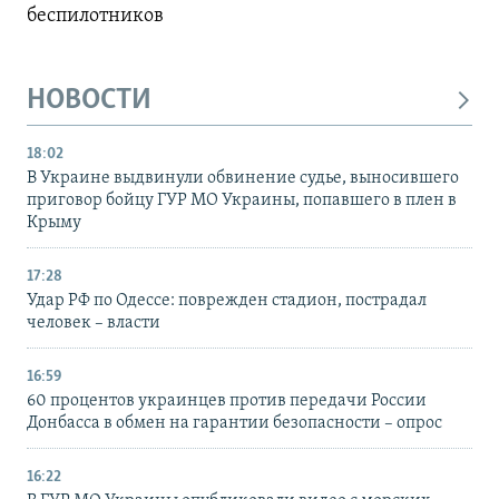
беспилотников
НОВОСТИ
18:02
В Украине выдвинули обвинение судье, выносившего
приговор бойцу ГУР МО Украины, попавшего в плен в
Крыму
17:28
Удар РФ по Одессе: поврежден стадион, пострадал
человек – власти
16:59
60 процентов украинцев против передачи России
Донбасса в обмен на гарантии безопасности – опрос
16:22