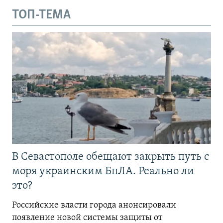
ТОП-ТЕМА
В Севастополе обещают закрыть путь с
моря украинским БпЛА. Реально ли
это?
Российские власти города анонсировали
появление новой системы защиты от