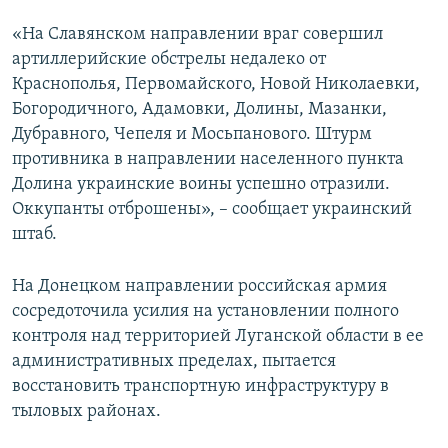
«На Славянском направлении враг совершил
артиллерийские обстрелы недалеко от
Краснополья, Первомайского, Новой Николаевки,
Богородичного, Адамовки, Долины, Мазанки,
Дубравного, Чепеля и Мосьпанового. Штурм
противника в направлении населенного пункта
Долина украинские воины успешно отразили.
Оккупанты отброшены», – сообщает украинский
штаб.
На Донецком направлении российская армия
сосредоточила усилия на установлении полного
контроля над территорией Луганской области в ее
административных пределах, пытается
восстановить транспортную инфраструктуру в
тыловых районах.