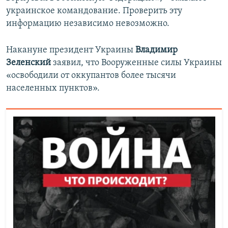
украинское командование. Проверить эту
информацию независимо невозможно.
Накануне президент Украины
Владимир
Зеленский
заявил, что Вооруженные силы Украины
«освободили от оккупантов более тысячи
населенных пунктов».