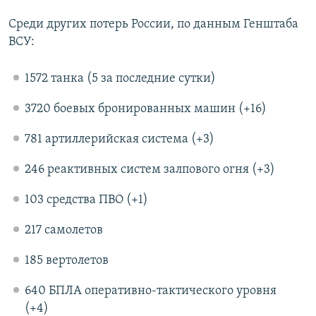
Среди других потерь России, по данным Генштаба
ВСУ:
1572 танка (5 за последние сутки)
3720 боевых бронированных машин (+16)
781 артиллерийская система (+3)
246 реактивных систем залпового огня (+3)
103 средства ПВО (+1)
217 самолетов
185 вертолетов
640 БПЛА оперативно-тактического уровня
(+4)