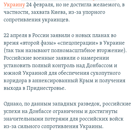
Украину
24 февраля, но не достигла желаемого, в
частности, захвата Киева, из-за упорного
сопротивления украинцев.
22 апреля в России заявили о новых планах во
время «второй фазы» «спецоперации» в Украине
(так там называют полномасштабное вторжение).
Российские военные заявили о намерении
установить полный контроль над Донбассом и
южной Украиной для обеспечения сухопутного
коридора в аннексированный Крым и получения
выхода в Приднестровье.
Однако, по данным западных разведок, российские
успехи на Донбассе ограничены и достигнуты
значительными потерями для российских войск
из-за сильного сопротивления Украины.