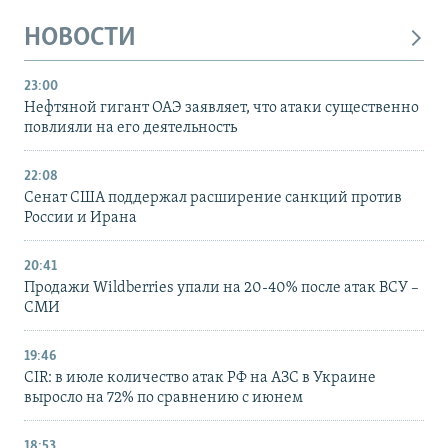
НОВОСТИ
23:00
Нефтяной гигант ОАЭ заявляет, что атаки существенно
повлияли на его деятельность
22:08
Сенат США поддержал расширение санкций против
России и Ирана
20:41
Продажи Wildberries упали на 20-40% после атак ВСУ –
СМИ
19:46
CIR: в июле количество атак РФ на АЗС в Украине
выросло на 72% по сравнению с июнем
18:53