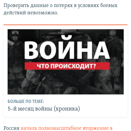
Проверить данные о потерях в условиях боевых
действий невозможно.
БОЛЬШЕ ПО ТЕМЕ:
5-й месяц войны (хроника)
Россия
начала полномасштабное вторжение в