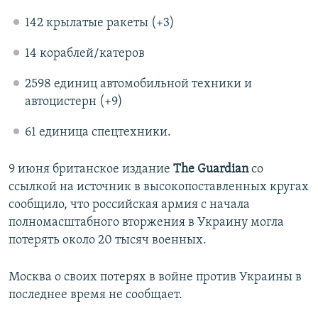
142 крылатые ракеты (+3)
14 кораблей/катеров
2598 единиц автомобильной техники и
автоцистерн (+9)
61 единица спецтехники.
9 июня британское издание
The Guardian
со
ссылкой на источник в высокопоставленных кругах
сообщило, что российская армия с начала
полномасштабного вторжения в Украину могла
потерять около 20 тысяч военных.
Москва о своих потерях в войне против Украины в
последнее время не сообщает.