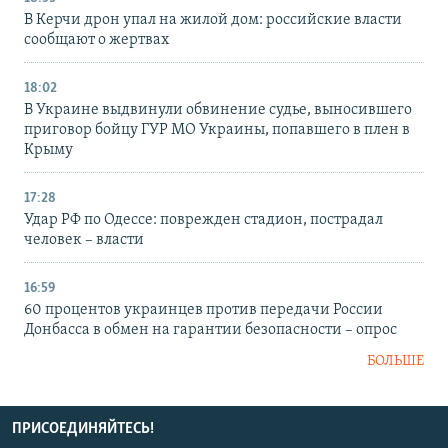
В Керчи дрон упал на жилой дом: российские власти
сообщают о жертвах
18:02
В Украине выдвинули обвинение судье, выносившего
приговор бойцу ГУР МО Украины, попавшего в плен в
Крыму
17:28
Удар РФ по Одессе: поврежден стадион, пострадал
человек – власти
16:59
60 процентов украинцев против передачи России
Донбасса в обмен на гарантии безопасности – опрос
БОЛЬШЕ
ПРИСОЕДИНЯЙТЕСЬ!