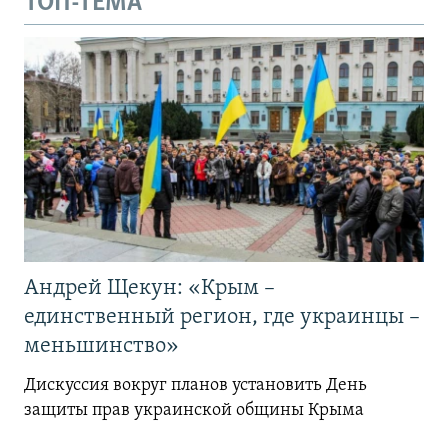
ТОП-ТЕМА
Андрей Щекун: «Крым –
единственный регион, где украинцы –
меньшинство»
Дискуссия вокруг планов установить День
защиты прав украинской общины Крыма