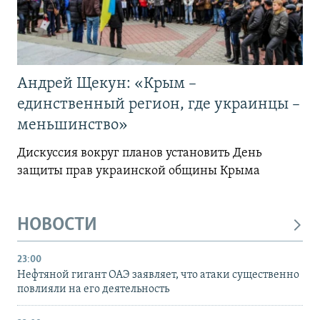
Андрей Щекун: «Крым –
единственный регион, где украинцы –
меньшинство»
Дискуссия вокруг планов установить День
защиты прав украинской общины Крыма
НОВОСТИ
23:00
Нефтяной гигант ОАЭ заявляет, что атаки существенно
повлияли на его деятельность