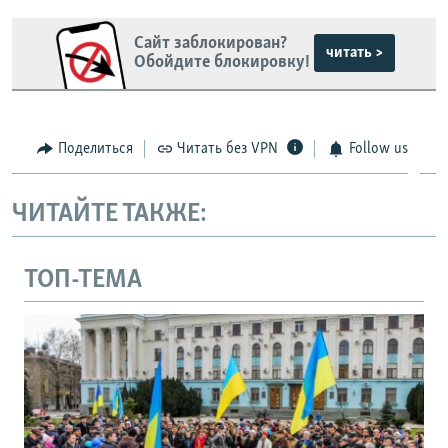
Сайт заблокирован?
читать >
Обойдите блокировку!
Поделиться
Читать без VPN
Follow us
ЧИТАЙТЕ ТАКЖЕ:
ТОП-ТЕМА