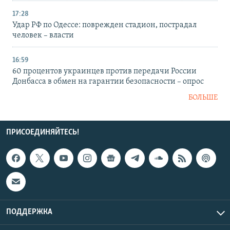
17:28
Удар РФ по Одессе: поврежден стадион, пострадал
человек – власти
16:59
60 процентов украинцев против передачи России
Донбасса в обмен на гарантии безопасности – опрос
БОЛЬШЕ
ПРИСОЕДИНЯЙТЕСЬ!
ПОДДЕРЖКА