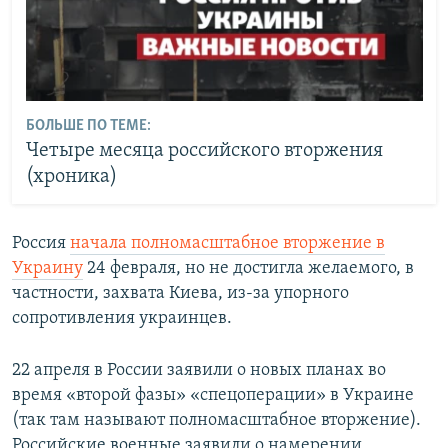
БОЛЬШЕ ПО ТЕМЕ:
Четыре месяца российского вторжения
(хроника)
Россия
начала полномасштабное вторжение в
Украину
24 февраля, но не достигла желаемого, в
частности, захвата Киева, из-за упорного
сопротивления украинцев.
22 апреля в России заявили о новых планах во
время «второй фазы» «спецоперации» в Украине
(так там называют полномасштабное вторжение).
Российские военные заявили о намерении