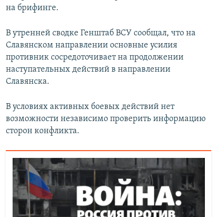
на брифинге.
В утренней сводке Генштаб ВСУ сообщал, что на
Славянском направлении основные усилия
противник сосредоточивает на продолжении
наступательных действий в направлении
Славянска.
В условиях активных боевых действий нет
возможности независимо проверить информацию
сторон конфликта.