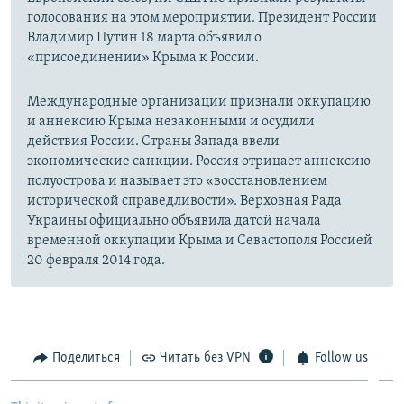
голосования на этом мероприятии. Президент России
Владимир Путин 18 марта объявил о
«присоединении» Крыма к России.
Международные организации признали оккупацию
и аннексию Крыма незаконными и осудили
действия России. Страны Запада ввели
экономические санкции. Россия отрицает аннексию
полуострова и называет это «восстановлением
исторической справедливости». Верховная Рада
Украины официально объявила датой начала
временной оккупации Крыма и Севастополя Россией
20 февраля 2014 года.
Поделиться
Читать без VPN
Follow us