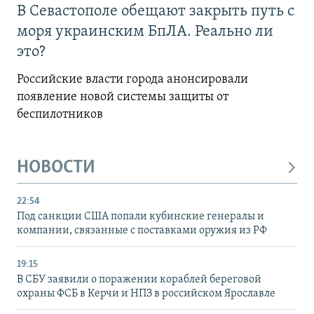
В Севастополе обещают закрыть путь с
моря украинским БпЛА. Реально ли
это?
Российские власти города анонсировали
появление новой системы защиты от
беспилотников
НОВОСТИ
22:54
Под санкции США попали кубинские генералы и
компании, связанные с поставками оружия из РФ
19:15
В СБУ заявили о поражении кораблей береговой
охраны ФСБ в Керчи и НПЗ в российском Ярославле