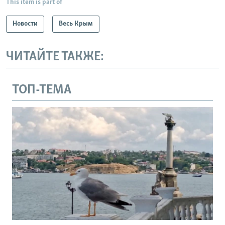
This item is part of
Новости
Весь Крым
ЧИТАЙТЕ ТАКЖЕ:
ТОП-ТЕМА