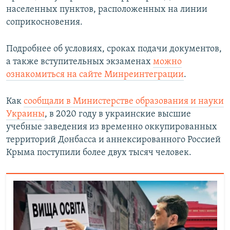
населенных пунктов, расположенных на линии
соприкосновения.
Подробнее об условиях, сроках подачи документов,
а также вступительных экзаменах
можно
ознакомиться на сайте Минреинтеграции
.
Как
сообщали в Министерстве образования и науки
Украины
, в 2020 году в украинские высшие
учебные заведения из временно оккупированных
территорий Донбасса и аннексированного Россией
Крыма поступили более двух тысяч человек.