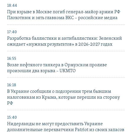
18:44
При взрыве в Москве погиб генерал-майор армии РФ
Плохотнюк и зять главкома ВКС – российские медиа
17:40
Разработка баллистики и антибаллистики: Зеленский
ожидает «нужных результатов» в 2026-2027 годах
16:55
Возле нефтяного танкера в Ормузском проливе
произошли два взрыва – UKMTO
16:18
В Украине сообщили о подозрении трем бывшим
налоговикам из Крыма, которые перешли на сторону
РФ
15:40
Нидерланды не могут предоставить Украине
дополнительные перехватчики Patriot из своих запасов