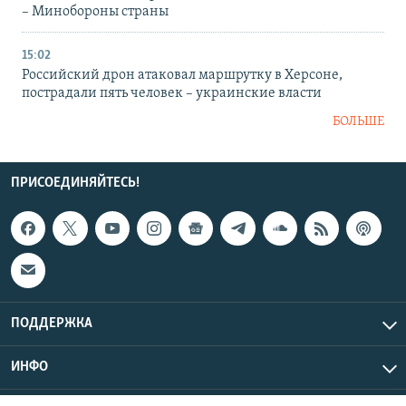
– Минобороны страны
15:02
Российский дрон атаковал маршрутку в Херсоне,
пострадали пять человек – украинские власти
БОЛЬШЕ
ПРИСОЕДИНЯЙТЕСЬ!
ПОДДЕРЖКА
ИНФО