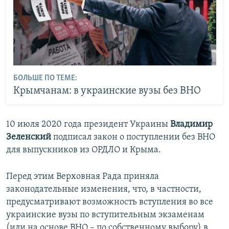
БОЛЬШЕ ПО ТЕМЕ:
Крымчанам: в украинские вузы без ВНО
10 июля 2020 года президент Украины
Владимир
Зеленский
подписал закон о поступлении без ВНО
для выпускников из ОРДЛО и Крыма.
Перед этим Верховная Рада приняла
законодательные изменения, что, в частности,
предусматривают возможность вступления во все
украинские вузы по вступительным экзаменам
(или на основе ВНО – по собственному выбору) в