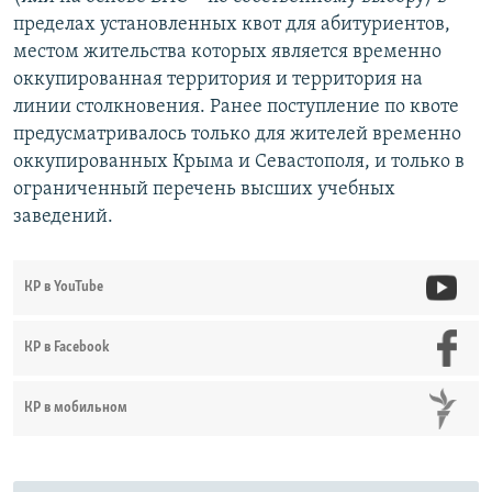
пределах установленных квот для абитуриентов,
местом жительства которых является временно
оккупированная территория и территория на
линии столкновения. Ранее поступление по квоте
предусматривалось только для жителей временно
оккупированных Крыма и Севастополя, и только в
ограниченный перечень высших учебных
заведений.
КР в YouTube
КР в Facebook
КР в мобильном