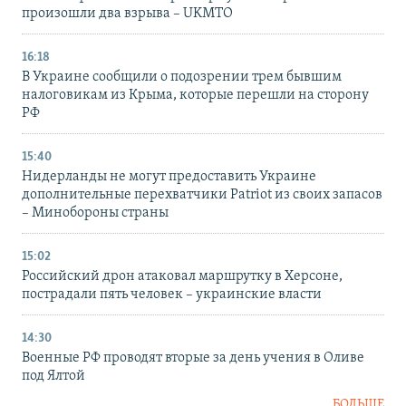
произошли два взрыва – UKMTO
16:18
В Украине сообщили о подозрении трем бывшим
налоговикам из Крыма, которые перешли на сторону
РФ
15:40
Нидерланды не могут предоставить Украине
дополнительные перехватчики Patriot из своих запасов
– Минобороны страны
15:02
Российский дрон атаковал маршрутку в Херсоне,
пострадали пять человек – украинские власти
14:30
Военные РФ проводят вторые за день учения в Оливе
под Ялтой
БОЛЬШЕ