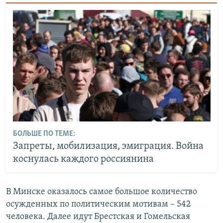
БОЛЬШЕ ПО ТЕМЕ:
Запреты, мобилизация, эмиграция. Война
коснулась каждого россиянина
В Минске оказалось самое большое количество
осужденных по политическим мотивам – 542
человека. Далее идут Брестская и Гомельская