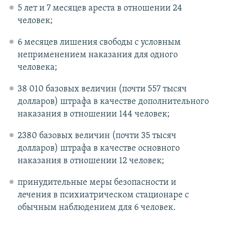
5 лет и 7 месяцев ареста в отношении 24
человек;
6 месяцев лишения свободы с условным
неприменением наказания для одного
человека;
38 010 базовых величин (почти 557 тысяч
долларов) штрафа в качестве дополнительного
наказания в отношении 144 человек;
2380 базовых величин (почти 35 тысяч
долларов) штрафа в качестве основного
наказания в отношении 12 человек;
принудительные меры безопасности и
лечения в психиатрическом стационаре с
обычным наблюдением для 6 человек.