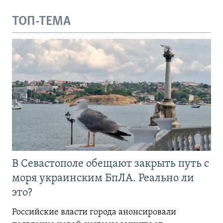
ТОП-ТЕМА
В Севастополе обещают закрыть путь с
моря украинским БпЛА. Реально ли
это?
Российские власти города анонсировали