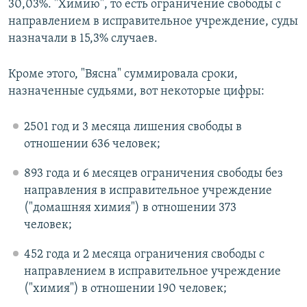
30,03%. "Химию", то есть ограничение свободы с
направлением в исправительное учреждение, суды
назначали в 15,3% случаев.
Кроме этого, "Вясна" суммировала сроки,
назначенные судьями, вот некоторые цифры:
2501 год и 3 месяца лишения свободы в
отношении 636 человек;
893 года и 6 месяцев ограничения свободы без
направления в исправительное учреждение
("домашняя химия") в отношении 373
человек;
452 года и 2 месяца ограничения свободы с
направлением в исправительное учреждение
("химия") в отношении 190 человек;