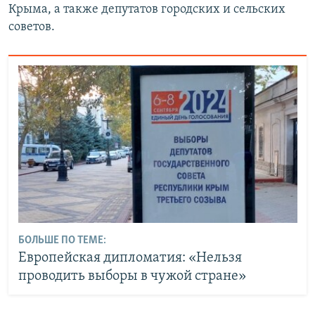
Крыма, а также депутатов городских и сельских
советов.
БОЛЬШЕ ПО ТЕМЕ:
Европейская дипломатия: «Нельзя
проводить выборы в чужой стране»