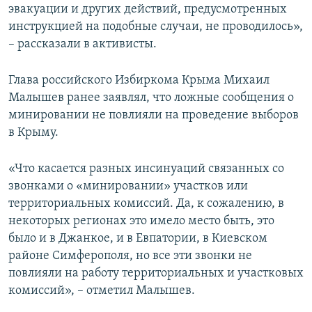
эвакуации и других действий, предусмотренных
инструкцией на подобные случаи, не проводилось»,
– рассказали в активисты.
Глава российского Избиркома Крыма Михаил
Малышев ранее заявлял, что ложные сообщения о
минировании не повлияли на проведение выборов
в Крыму.
«Что касается разных инсинуаций связанных со
звонками о «минировании» участков или
территориальных комиссий. Да, к сожалению, в
некоторых регионах это имело место быть, это
было и в Джанкое, и в Евпатории, в Киевском
районе Симферополя, но все эти звонки не
повлияли на работу территориальных и участковых
комиссий», – отметил Малышев.