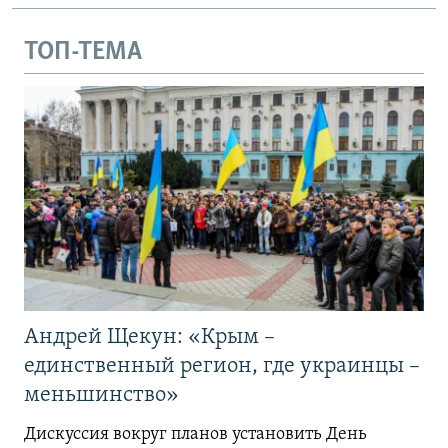
ТОП-ТЕМА
Андрей Щекун: «Крым –
единственный регион, где украинцы –
меньшинство»
Дискуссия вокруг планов установить День