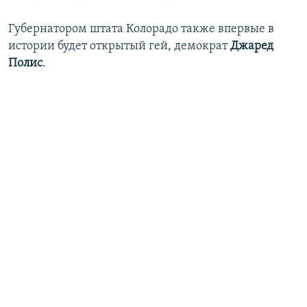
Губернатором штата Колорадо также впервые в
истории будет открытый гей, демократ
Джаред
Полис
.