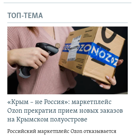
ТОП-ТЕМА
«Крым – не Россия»: маркетплейс
Ozon прекратил прием новых заказов
на Крымском полуострове
Российский маркетплейс Ozon отказывается