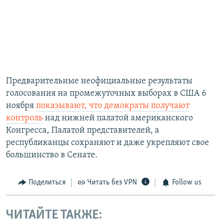
Предварительные неофициальные результаты
голосования на промежуточных выборах в США 6
ноября
показывают, что демократы получают
контроль
над нижней палатой американского
Конгресса, Палатой представителей, а
республиканцы сохраняют и даже укрепляют свое
большинство в Сенате.
Поделиться
Читать без VPN
Follow us
ЧИТАЙТЕ ТАКЖЕ: