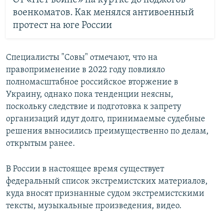
военкоматов. Как менялся антивоенный
протест на юге России
Специалисты "Совы" отмечают, что на
правоприменение в 2022 году повлияло
полномасштабное российское вторжение в
Украину, однако пока тенденции неясны,
поскольку следствие и подготовка к запрету
организаций идут долго, принимаемые судебные
решения выносились преимущественно по делам,
открытым ранее.
В России в настоящее время существует
федеральный список экстремистских материалов,
куда вносят признанные судом экстремистскими
тексты, музыкальные произведения, видео.