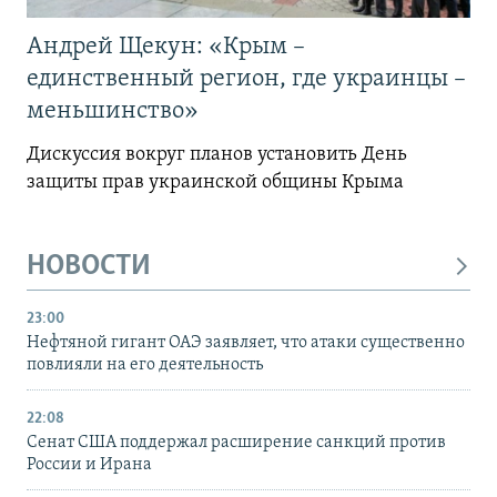
Андрей Щекун: «Крым –
единственный регион, где украинцы –
меньшинство»
Дискуссия вокруг планов установить День
защиты прав украинской общины Крыма
НОВОСТИ
23:00
Нефтяной гигант ОАЭ заявляет, что атаки существенно
повлияли на его деятельность
22:08
Сенат США поддержал расширение санкций против
России и Ирана