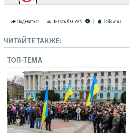
Поделиться
Читать без VPN
Follow us
ЧИТАЙТЕ ТАКЖЕ:
ТОП-ТЕМА