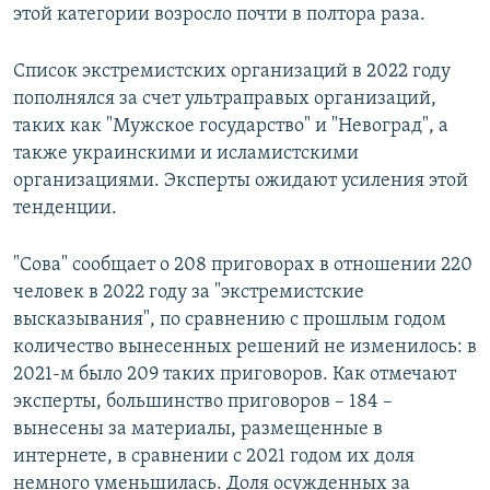
этой категории возросло почти в полтора раза.
Список экстремистских организаций в 2022 году
пополнялся за счет ультраправых организаций,
таких как "Мужское государство" и "Невоград", а
также украинскими и исламистскими
организациями. Эксперты ожидают усиления этой
тенденции.
"Сова" сообщает о 208 приговорах в отношении 220
человек в 2022 году за "экстремистские
высказывания", по сравнению с прошлым годом
количество вынесенных решений не изменилось: в
2021-м было 209 таких приговоров. Как отмечают
эксперты, большинство приговоров – 184 –
вынесены за материалы, размещенные в
интернете, в сравнении с 2021 годом их доля
немного уменьшилась. Доля осужденных за