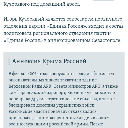
Кучерявого под домашний арест.
Игорь Кучерявый является секретарем первичного
отделения партии «Единая Россия», входит в состав
политсовета регионального отделения партии
«Единая Россия» в аннексированном Севастополе.
Аннексия Крыма Россией
В феврале 2014 года вооруженные люди в форме без
опознавательных знаков захватили здание
Верховной Рады АРК, Совета министров АРК, а также
симферопольский аэропорт, Керченскую паромную
переправу, другие стратегические объекты, а также
блокировали действия украинских войск.
Российские власти поначалу отказывались
признавать, что эти вооруженные люди являются
военнослужащими российской армии. Позже