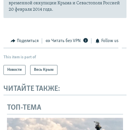
временной оккупации Крыма и Севастополя Россией
20 февраля 2014 года.
Поделиться
Читать без VPN
Follow us
This item is part of
Новости
Весь Крым
ЧИТАЙТЕ ТАКЖЕ:
ТОП-ТЕМА