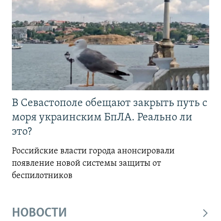
В Севастополе обещают закрыть путь с
моря украинским БпЛА. Реально ли
это?
Российские власти города анонсировали
появление новой системы защиты от
беспилотников
НОВОСТИ