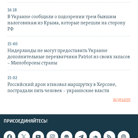
16:18
В Украине сообщили о подозрении трем бывшим
налоговикам из Крыма, которые перешли на сторону
РФ
15:40
Нидерланды не могут предоставить Украине
дополнительные перехватчики Patriot из своих запасов
– Минобороны страны
15:02
Российский дрон атаковал маршрутку в Херсоне,
пострадали пять человек – украинские власти
БОЛЬШЕ
ПРИСОЕДИНЯЙТЕСЬ!