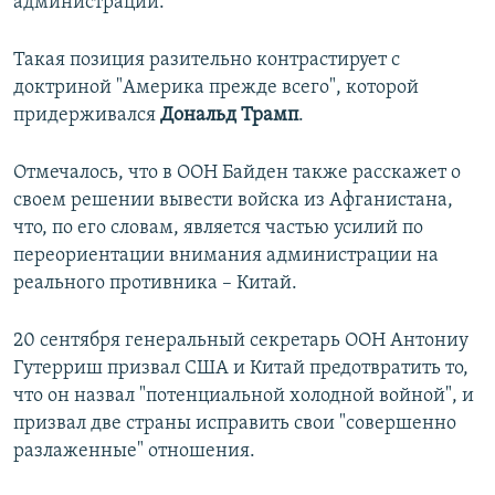
администрации.
Такая позиция разительно контрастирует с
доктриной "Америка прежде всего", которой
придерживался
Дональд Трамп
.
Отмечалось, что в ООН Байден также расскажет о
своем решении вывести войска из Афганистана,
что, по его словам, является частью усилий по
переориентации внимания администрации на
реального противника – Китай.
20 сентября генеральный секретарь ООН Антониу
Гутерриш призвал США и Китай предотвратить то,
что он назвал "потенциальной холодной войной", и
призвал две страны исправить свои "совершенно
разлаженные" отношения.