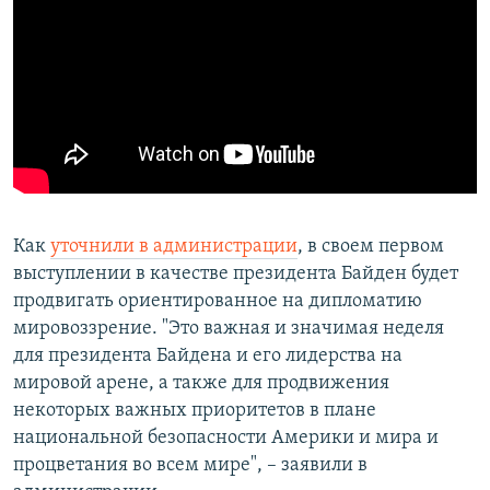
Как
уточнили в администрации
, в своем первом
выступлении в качестве президента Байден будет
продвигать ориентированное на дипломатию
мировоззрение. "Это важная и значимая неделя
для президента Байдена и его лидерства на
мировой арене, а также для продвижения
некоторых важных приоритетов в плане
национальной безопасности Америки и мира и
процветания во всем мире", – заявили в