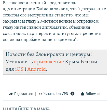
Высокопоставленный представитель
администрации Байдена заявил, что "центральным
тезисом его выступления станет то, что мы
закрываем главу 20-летней войны и открываем
главу интенсивной дипломатии, объединяя
союзников, партнеров и институты для решения
основных проблем нашего времени".
Новости без блокировки и цензуры!
Установить
приложение
Крым.Реалии
для
iOS
і
Android
.
Поделиться
Читать без VPN
Follow us