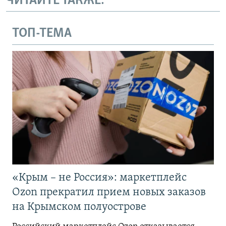
ЧИТАЙТЕ ТАКЖЕ:
ТОП-ТЕМА
«Крым – не Россия»: маркетплейс
Ozon прекратил прием новых заказов
на Крымском полуострове