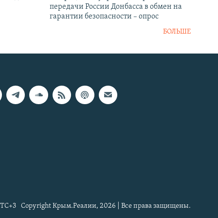
передачи России Донбасса в обмен на
гарантии безопасности – опрос
БОЛЬШЕ
TC+3
Copyright Крым.Реалии, 2026 | Все права защищены.