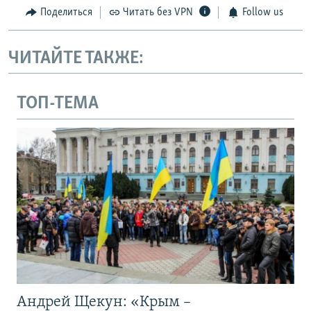
Поделиться
Читать без VPN
Follow us
ЧИТАЙТЕ ТАКЖЕ:
ТОП-ТЕМА
Андрей Щекун: «Крым –