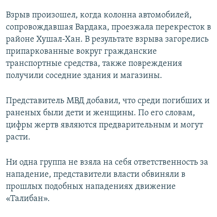
Взрыв произошел, когда колонна автомобилей,
сопровождавшая Вардака, проезжала перекресток в
районе Хушал-Хан. В результате взрыва загорелись
припаркованные вокруг гражданские
транспортные средства, также повреждения
получили соседние здания и магазины.
Представитель МВД добавил, что среди погибших и
раненых были дети и женщины. По его словам,
цифры жертв являются предварительным и могут
расти.
Ни одна группа не взяла на себя ответственность за
нападение, представители власти обвиняли в
прошлых подобных нападениях движение
«Талибан».