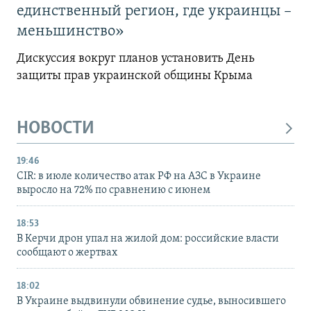
единственный регион, где украинцы –
меньшинство»
Дискуссия вокруг планов установить День
защиты прав украинской общины Крыма
НОВОСТИ
19:46
CIR: в июле количество атак РФ на АЗС в Украине
выросло на 72% по сравнению с июнем
18:53
В Керчи дрон упал на жилой дом: российские власти
сообщают о жертвах
18:02
В Украине выдвинули обвинение судье, выносившего