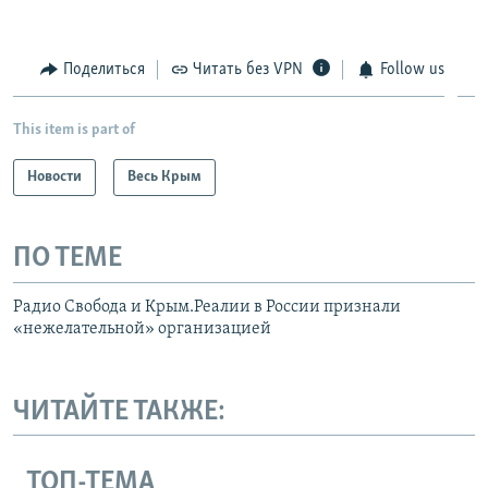
Поделиться
Читать без VPN
Follow us
This item is part of
Новости
Весь Крым
ПО ТЕМЕ
Радио Свобода и Крым.Реалии в России признали
«нежелательной» организацией
ЧИТАЙТЕ ТАКЖЕ:
ТОП-ТЕМА