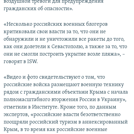
воздушной тревоги для предупреждения
гражданских об опасности».
«Несколько российских военных блогеров
критиковали свои власти за то, что они не
обнаружили и не уничтожили все ракеты до того,
как они долетели к Севастополю, а также за то, что
они не смогли построить укрытие возле пляжа», –
говорят в ISW.
«Видео и фото свидетельствуют о том, что
российские войска размещают военную технику
рядом с гражданскими объектами Крыма с начала
полномасштабного вторжения России в Украину»,
отметили в Институте. Кроме того, по данным
экспертов, «российские власти безответственно
поощряли российский туризм в аннексированный
Крым, в то время как российские военные