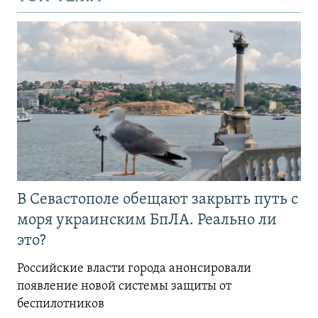
В Севастополе обещают закрыть путь с
моря украинским БпЛА. Реально ли
это?
Российские власти города анонсировали
появление новой системы защиты от
беспилотников