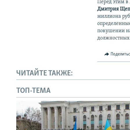
Перед этим в
Дмитрия Щеп
миллиона руб
определенные
покушении на
должностных
Поделить
ЧИТАЙТЕ ТАКЖЕ:
ТОП-ТЕМА