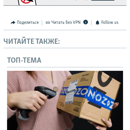
Поделиться
Читать без VPN
Follow us
ЧИТАЙТЕ ТАКЖЕ:
ТОП-ТЕМА