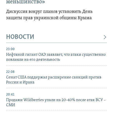
меньшинство»
Дискуссия вокруг планов установить День
защиты прав украинской общины Крыма
НОВОСТИ
23:00
Нефтяной гигант ОАЭ заявляет, что атаки существенно
повлияли на его деятельность
22:08
Сенат США поддержал расширение санкций против
России и Ирана
20:41
Продажи Wildberries упали на 20-40% после атак ВСУ –
СМИ