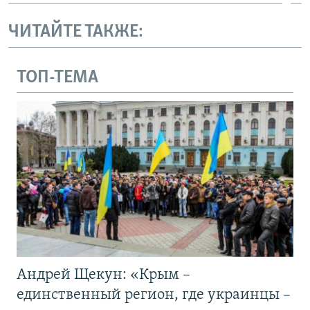
ЧИТАЙТЕ ТАКЖЕ:
ТОП-ТЕМА
Андрей Щекун: «Крым –
единственный регион, где украинцы –