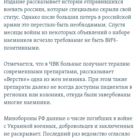
Издание рассказывает истории отправившихся
воевать россиян, которые специально скрыли свой
статус. Однако после больших потерь в российской
армии это перестало быть необходимым. Спустя
месяцы войны из некоторых объявлений о наборе
наемников исчезло требование не быть ВИЧ-
позитивными.
Отмечается, что в ЧВК больные получают терапию
современными препаратами, рассказывает
«Верстке» одна из жен немника. При этом такие
препараты далеко не всегда доступны пациентам в
регионах или колониях, откуда были завербованы
многие наемники.
Минобороны РФ данные о числе погибших в войне
с Украиной военных, добровольцев и заключенных
не раскрывает. Последний раз ведомство огласило