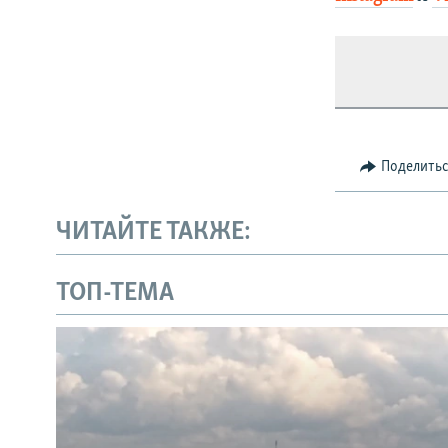
Поделить
ЧИТАЙТЕ ТАКЖЕ:
ТОП-ТЕМА