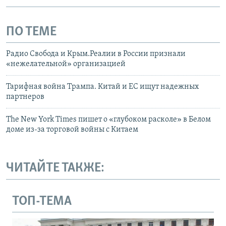
ПО ТЕМЕ
Радио Свобода и Крым.Реалии в России признали
«нежелательной» организацией
Тарифная война Трампа. Китай и ЕС ищут надежных
партнеров
The New York Times пишет о «глубоком расколе» в Белом
доме из-за торговой войны с Китаем
ЧИТАЙТЕ ТАКЖЕ:
ТОП-ТЕМА