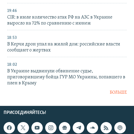
19:46
CIR: в июле количество атак РФ на АЗС в Украине
выросло на 72% по сравнению с июнем
18:53
В Керчи дрон упал на жилой дом: российские власти
сообщают о жертвах
18:02
В Украине выдвинули обвинение судье,
приговорившему бойца ГУР МО Украины, попавшего в
плен в Крыму
БОЛЬШЕ
ПРИСОЕДИНЯЙТЕСЬ!