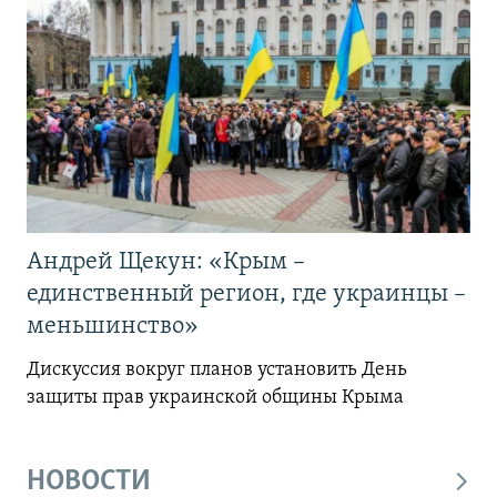
Андрей Щекун: «Крым –
единственный регион, где украинцы –
меньшинство»
Дискуссия вокруг планов установить День
защиты прав украинской общины Крыма
НОВОСТИ