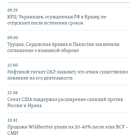
09:29
КРЦ: Украинцев, осужденных РФ в Крыму, не
отпускают после истечения сроков
09:00
Турция, Саудовская Аравия и Пакистан заключили
соглашение о взаимной обороне
23:00
Нефтяной гигант ОАЭ заявляет, что атаки существенно
повлияли на его деятельность
22:08
Сенат США поддержал расширение санкций против
России и Ирана
20:41
Продажи Wildberries упали на 20-40% после атак ВСУ –
СМИ