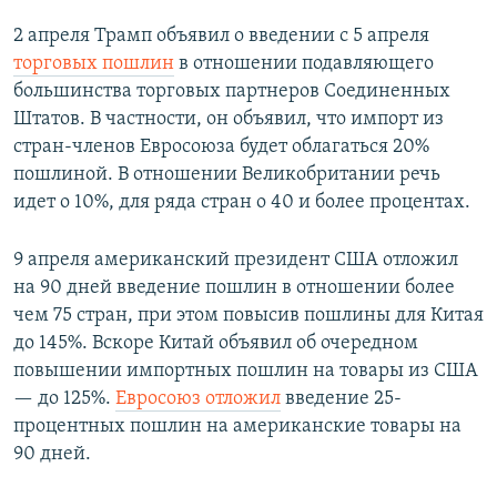
2 апреля Трамп объявил о введении с 5 апреля
торговых пошлин
в отношении подавляющего
большинства торговых партнеров Соединенных
Штатов. В частности, он объявил, что импорт из
стран-членов Евросоюза будет облагаться 20%
пошлиной. В отношении Великобритании речь
идет о 10%, для ряда стран о 40 и более процентах.
9 апреля американский президент США отложил
на 90 дней введение пошлин в отношении более
чем 75 стран, при этом повысив пошлины для Китая
до 145%. Вскоре Китай объявил об очередном
повышении импортных пошлин на товары из США
— до 125%.
Евросоюз отложил
введение 25-
процентных пошлин на американские товары на
90 дней.