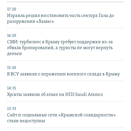
17:10
Израиль решил восстановить часть сектора Газы до
разоружения «Хамас»
16:10
СМИ: турбизнес в Крыму требует поддержки из-за
обвала бронирований, а туристы не могут вернуть
деньги
15:10
В ВСУ заявили о поражении военного склада в Крыму
14:15
Хуситы заявили об атаке на НПЗ Saudi Aramco
13:33
Сайт и социальные сети «Крымской солидарности»
стали недоступны