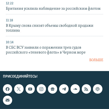
12:22
Британия усилила наблюдение за российским флотом
11:18
В Крыму снова снизят объемы свободной продажи
топлива
10:14
В СБС ВСУ заявили о поражении трех судов
российского «теневого флота» в Черном море
БОЛЬШЕ
ПРИСОЕДИНЯЙТЕСЬ!