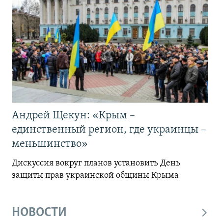
Андрей Щекун: «Крым –
единственный регион, где украинцы –
меньшинство»
Дискуссия вокруг планов установить День
защиты прав украинской общины Крыма
НОВОСТИ