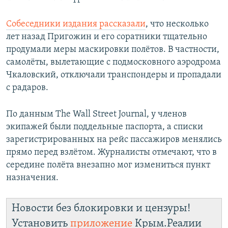
Собеседники издания рассказали
, что несколько
лет назад Пригожин и его соратники тщательно
продумали меры маскировки полётов. В частности,
самолёты, вылетающие с подмосковного аэродрома
Чкаловский, отключали транспондеры и пропадали
с радаров.
По данным The Wall Street Journal, у членов
экипажей были поддельные паспорта, а списки
зарегистрированных на рейс пассажиров менялись
прямо перед взлётом. Журналисты отмечают, что в
середине полёта внезапно мог измениться пункт
назначения.
Новости без блокировки и цензуры!
Установить
приложение
Крым.Реалии